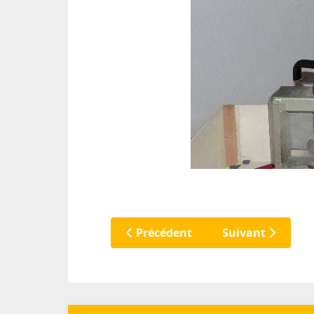
Précédent
Suivant