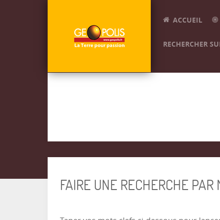
ACCUEIL
RECHERCHER SUR
FAIRE UNE RECHERCHE PAR