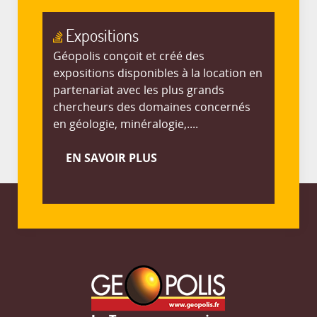
Expositions
Géopolis conçoit et créé des
expositions disponibles à la location en
partenariat avec les plus grands
chercheurs des domaines concernés
en géologie, minéralogie,....
EN SAVOIR PLUS