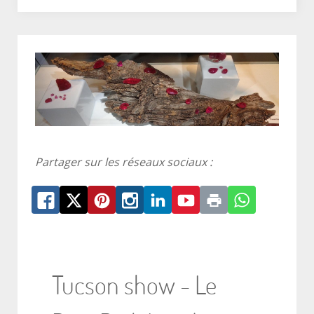
Partager sur les réseaux sociaux :
Tucson show - Le