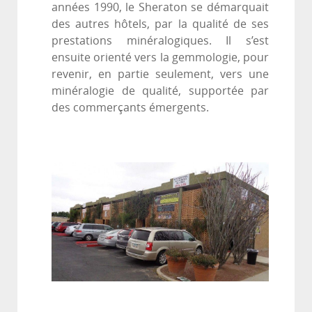
années 1990, le Sheraton se démarquait
des autres hôtels, par la qualité de ses
prestations minéralogiques. Il s’est
ensuite orienté vers la gemmologie, pour
revenir, en partie seulement, vers une
minéralogie de qualité, supportée par
des commerçants émergents.