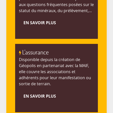
aux questions fréquentes posées sur le
statut du minéraux, du prélèvement,...
EN SAVOIR PLUS
L'assurance
Disponible depuis la création de
Géopolis en partenariat avec la MAIF,
elle couvre les associations et
adhérents pour leur manifestation ou
sortie de terrain.
EN SAVOIR PLUS