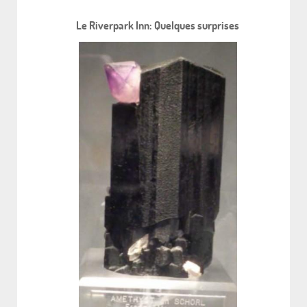
Le Riverpark Inn: Quelques surprises