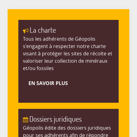
La charte
Tous les adhérents de Géopolis
s'engagent à respecter notre charte
visant à protéger les sites de récolte et
valoriser leur collection de minéraux
et/ou fossiles
EN SAVOIR PLUS
Dossiers juridiques
Géopolis édite des dossiers juridiques
pour ses adhérents afin de répondre