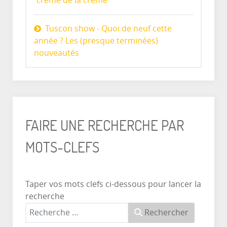
"crème de la crème"
Tuscon show - Quoi de neuf cette
année ? Les (presque terminées)
nouveautés
FAIRE UNE RECHERCHE PAR
MOTS-CLEFS
Taper vos mots clefs ci-dessous pour lancer la
recherche
Rechercher