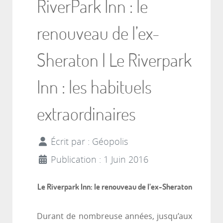
RiverPark Inn : le
renouveau de l’ex-
Sheraton | Le Riverpark
Inn : les habituels
extraordinaires
Écrit par :
Géopolis
Publication : 1 Juin 2016
Le Riverpark Inn: le renouveau de l’ex-Sheraton
Durant de nombreuse années, jusqu’aux