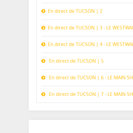
En direct de TUCSON | 2
En direct de TUCSON | 3 - LE WESTW
En direct de TUCSON | 4 - LE WESTW
En direct de TUCSON | 5
En direct de TUCSON | 6 - LE MAIN 
En direct de TUCSON | 7 - LE MAIN SH