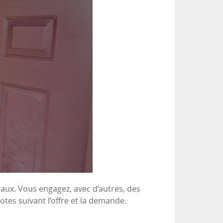
aux. Vous engagez, avec d’autres, des
es suivant l’offre et la demande.