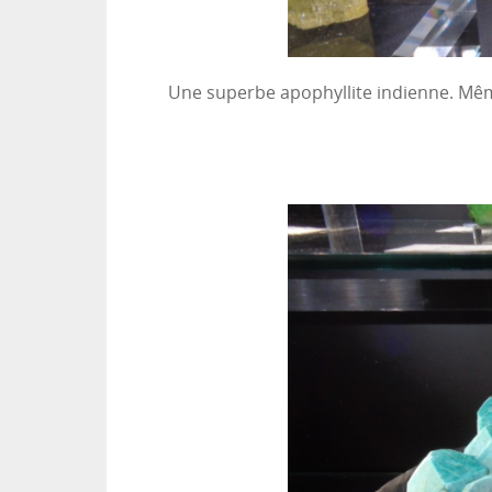
Une superbe apophyllite indienne. Même 