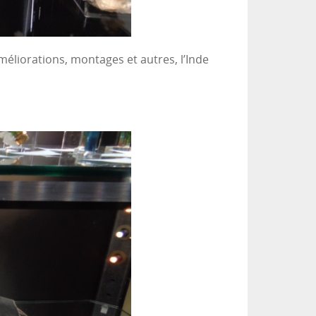
méliorations, montages et autres, l’Inde