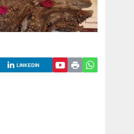
LINKEDIN