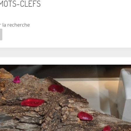
 MOTS-CLEFS
r la recherche