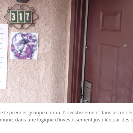
te le premier groupe connu d’investissement dans les minér
ne, dans une logique d’investissement justifiée par des cot