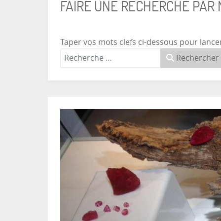
FAIRE UNE RECHERCHE PAR
Taper vos mots clefs ci-dessous pour lance
Rechercher