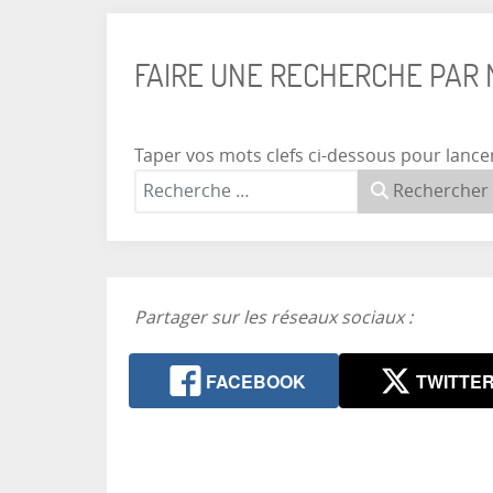
FAIRE UNE RECHERCHE PAR
Taper vos mots clefs ci-dessous pour lance
Rechercher
Partager sur les réseaux sociaux :
FACEBOOK
TWITTE