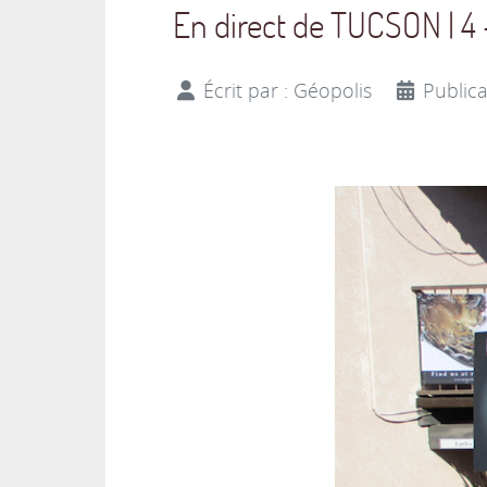
En direct de TUCSON | 4
Écrit par :
Géopolis
Publica