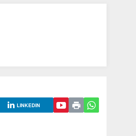
LINKEDIN