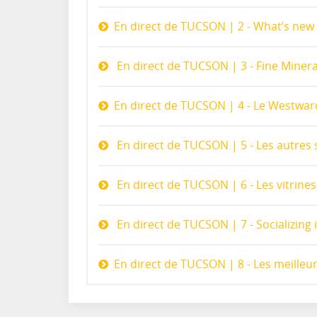
En direct de TUCSON | 2 - What’s new :
En direct de TUCSON | 3 - Fine Minera
En direct de TUCSON | 4 - Le Westwar
En direct de TUCSON | 5 - Les autres
En direct de TUCSON | 6 - Les vitrine
En direct de TUCSON | 7 - Socializing
En direct de TUCSON | 8 - Les meilleu