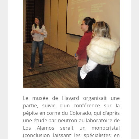
Le musée de Havard organisait une
partie, suivie d’un conférence sur la
pépite en corne du Colorado, qui d’après
une étude par neutron au laboratoire de
Los Alamos serait un monocristal
(conclusion laissant les spécialistes en