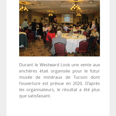
Durant le Westward Look une vente aux
enchères était organisée pour le futur
musée de minéraux de Tucson dont
l’ouverture est prévue en 2020. D’après
les organisateurs, le résultat a été plus
que satisfaisant.