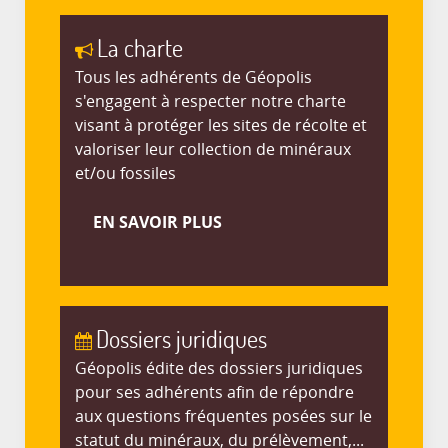
La charte
Tous les adhérents de Géopolis
s'engagent à respecter notre charte
visant à protéger les sites de récolte et
valoriser leur collection de minéraux
et/ou fossiles
EN SAVOIR PLUS
Dossiers juridiques
Géopolis édite des dossiers juridiques
pour ses adhérents afin de répondre
aux questions fréquentes posées sur le
statut du minéraux, du prélèvement,...