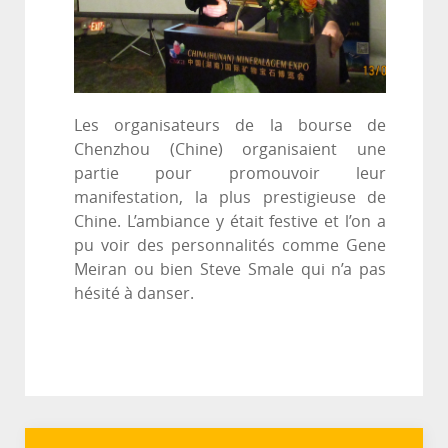
Les organisateurs de la bourse de
Chenzhou (Chine) organisaient une
partie pour promouvoir leur
manifestation, la plus prestigieuse de
Chine. L’ambiance y était festive et l’on a
pu voir des personnalités comme Gene
Meiran ou bien Steve Smale qui n’a pas
hésité à danser.