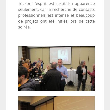
Tucson: l’esprit est festif. En apparence
seulement, car la recherche de contacts
professionnels est intense et beaucoup
de projets ont été initiés lors de cette
soirée.