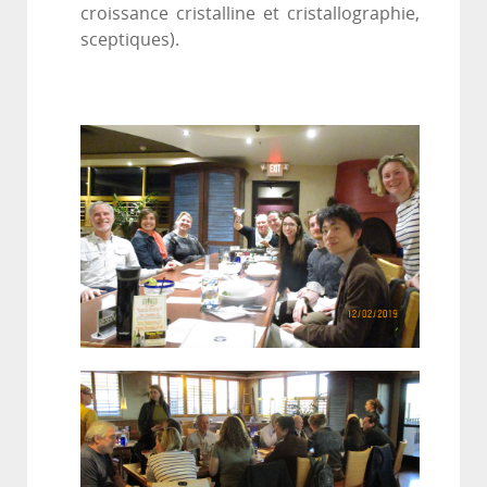
croissance cristalline et cristallographie,
sceptiques).