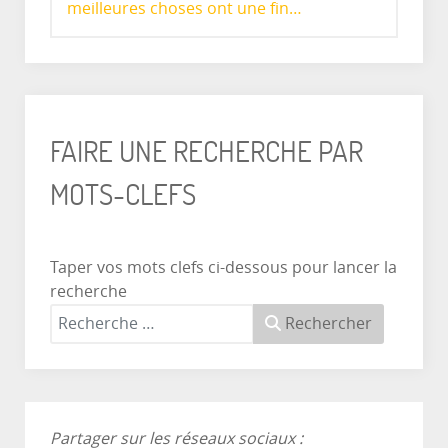
meilleures choses ont une fin…
FAIRE UNE RECHERCHE PAR
MOTS-CLEFS
Taper vos mots clefs ci-dessous pour lancer la
recherche
Rechercher
Partager sur les réseaux sociaux :