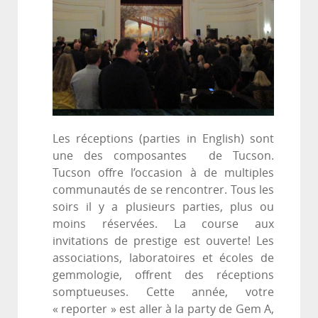
Les réceptions (parties in English) sont
une des composantes de Tucson.
Tucson offre l’occasion à de multiples
communautés de se rencontrer. Tous les
soirs il y a plusieurs parties, plus ou
moins réservées. La course aux
invitations de prestige est ouverte! Les
associations, laboratoires et écoles de
gemmologie, offrent des réceptions
somptueuses. Cette année, votre
« reporter » est aller à la party de Gem A,