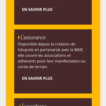
EN SAVOIR PLUS
L'assurance
Disponible depuis la création de
Géopolis en partenariat avec la MAIF,
elle couvre les associations et
adhérents pour leur manifestation ou
sortie de terrain.
EN SAVOIR PLUS
Expositions