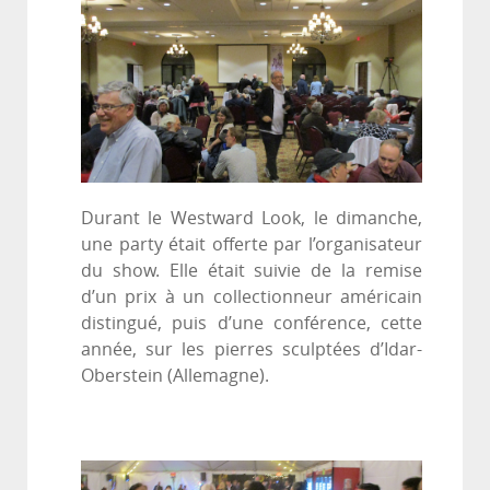
Durant le Westward Look, le dimanche,
une party était offerte par l’organisateur
du show. Elle était suivie de la remise
d’un prix à un collectionneur américain
distingué, puis d’une conférence, cette
année, sur les pierres sculptées d’Idar-
Oberstein (Allemagne).