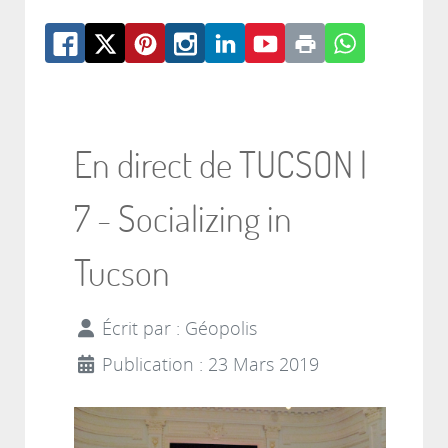
En direct de TUCSON |
7 - Socializing in
Tucson
Écrit par :
Géopolis
Publication : 23 Mars 2019