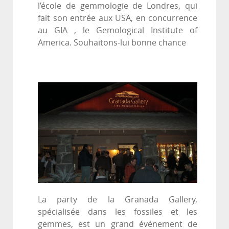
l’école de gemmologie de Londres, qui
fait son entrée aux USA, en concurrence
au GIA , le Gemological Institute of
America. Souhaitons-lui bonne chance
La party de la Granada Gallery,
spécialisée dans les fossiles et les
gemmes, est un grand événement de