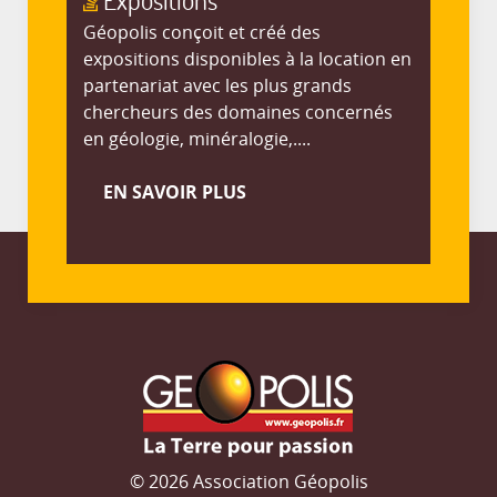
Géopolis conçoit et créé des
expositions disponibles à la location en
partenariat avec les plus grands
chercheurs des domaines concernés
en géologie, minéralogie,....
EN SAVOIR PLUS
© 2026 Association Géopolis