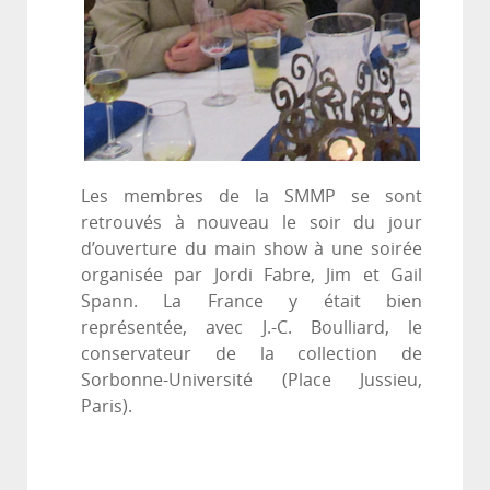
Les membres de la SMMP se sont
retrouvés à nouveau le soir du jour
d’ouverture du main show à une soirée
organisée par Jordi Fabre, Jim et Gail
Spann. La France y était bien
représentée, avec J.-C. Boulliard, le
conservateur de la collection de
Sorbonne-Université (Place Jussieu,
Paris).