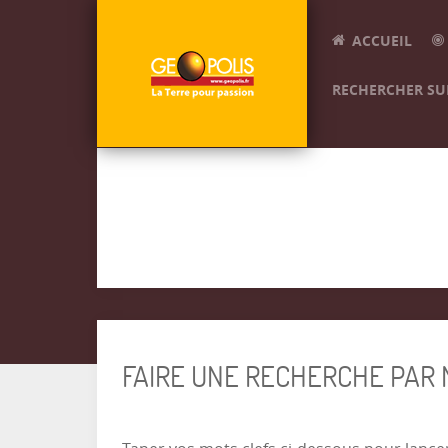
ACCUEIL
RECHERCHER SUR
FAIRE UNE RECHERCHE PAR