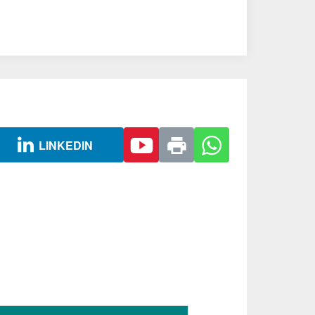
LINKEDIN