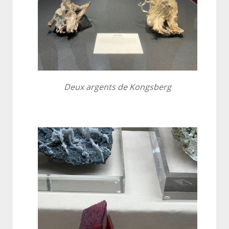
Deux argents de Kongsberg