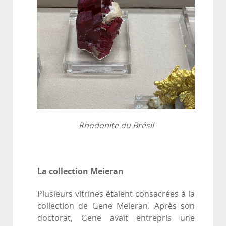
Rhodonite du Brésil
La collection Meieran
Plusieurs vitrines étaient consacrées à la
collection de Gene Meieran. Après son
doctorat, Gene avait entrepris une