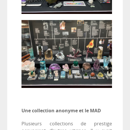
Une collection anonyme et le MAD
Plusieurs collections de prestige