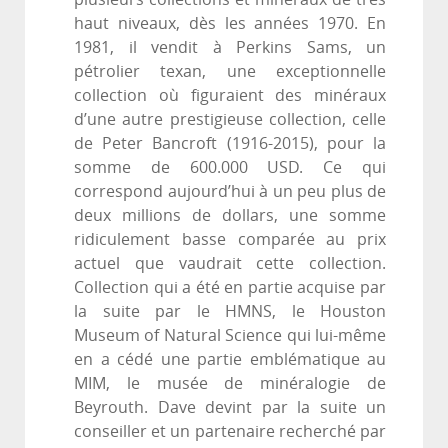
haut niveaux, dès les années 1970. En
1981, il vendit à Perkins Sams, un
pétrolier texan, une exceptionnelle
collection où figuraient des minéraux
d’une autre prestigieuse collection, celle
de Peter Bancroft (1916-2015), pour la
somme de 600.000 USD. Ce qui
correspond aujourd’hui à un peu plus de
deux millions de dollars, une somme
ridiculement basse comparée au prix
actuel que vaudrait cette collection.
Collection qui a été en partie acquise par
la suite par le HMNS, le Houston
Museum of Natural Science qui lui-même
en a cédé une partie emblématique au
MIM, le musée de minéralogie de
Beyrouth. Dave devint par la suite un
conseiller et un partenaire recherché par