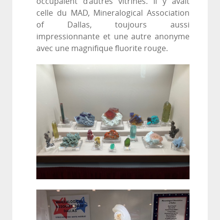
occupaient d’autres vitrines. Il y avait
celle du MAD, Mineralogical Association
of Dallas, toujours aussi
impressionnante et une autre anonyme
avec une magnifique fluorite rouge.