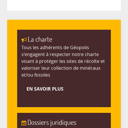
La charte
Tous les adhérents de Géopolis
s'engagent à respecter notre charte
visant à protéger les sites de récolte et
valoriser leur collection de minéraux
et/ou fossiles
EN SAVOIR PLUS
Dossiers juridiques