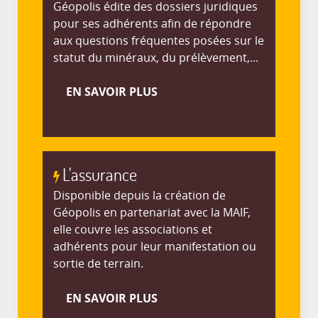
Géopolis édite des dossiers juridiques
pour ses adhérents afin de répondre
aux questions fréquentes posées sur le
statut du minéraux, du prélèvement,...
EN SAVOIR PLUS
L'assurance
Disponible depuis la création de
Géopolis en partenariat avec la MAIF,
elle couvre les associations et
adhérents pour leur manifestation ou
sortie de terrain.
EN SAVOIR PLUS