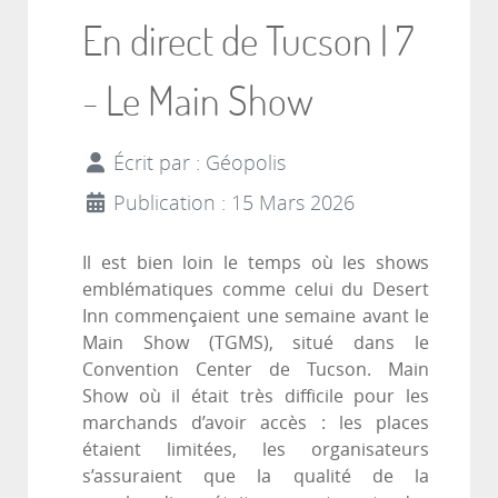
En direct de Tucson | 7
- Le Main Show
Écrit par :
Géopolis
Publication : 15 Mars 2026
Il est bien loin le temps où les shows
emblématiques comme celui du Desert
Inn commençaient une semaine avant le
Main Show (TGMS), situé dans le
Convention Center de Tucson. Main
Show où il était très difficile pour les
marchands d’avoir accès : les places
étaient limitées, les organisateurs
s’assuraient que la qualité de la