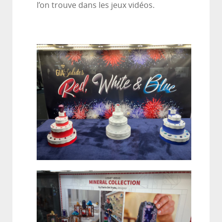
l’on trouve dans les jeux vidéos.