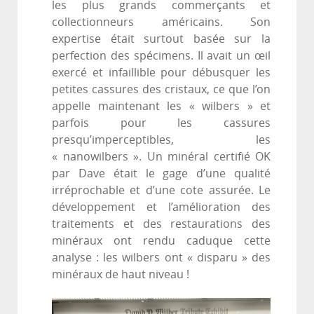
les plus grands commerçants et
collectionneurs américains. Son
expertise était surtout basée sur la
perfection des spécimens. Il avait un œil
exercé et infaillible pour débusquer les
petites cassures des cristaux, ce que l’on
appelle maintenant les « wilbers » et
parfois pour les cassures
presqu’imperceptibles, les
« nanowilbers ». Un minéral certifié OK
par Dave était le gage d’une qualité
irréprochable et d’une cote assurée. Le
développement et l’amélioration des
traitements et des restaurations des
minéraux ont rendu caduque cette
analyse : les wilbers ont « disparu » des
minéraux de haut niveau !