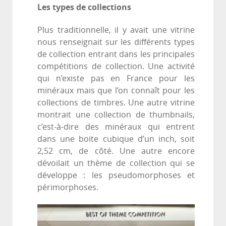
Les types de collections
Plus traditionnelle, il y avait une vitrine
nous renseignait sur les différents types
de collection entrant dans les principales
compétitions de collection. Une activité
qui n’existe pas en France pour les
minéraux mais que l’on connaît pour les
collections de timbres. Une autre vitrine
montrait une collection de thumbnails,
c’est-à-dire des minéraux qui entrent
dans une boite cubique d’un inch, soit
2,52 cm, de côté. Une autre encore
dévoilait un thème de collection qui se
développe : les pseudomorphoses et
périmorphoses.