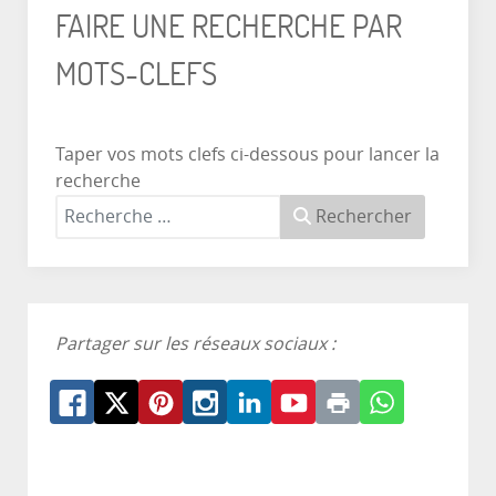
FAIRE UNE RECHERCHE PAR
MOTS-CLEFS
Taper vos mots clefs ci-dessous pour lancer la
recherche
Rechercher
Partager sur les réseaux sociaux :