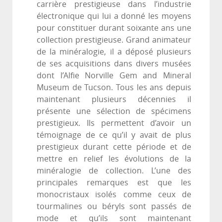
carrière prestigieuse dans l’industrie
électronique qui lui a donné les moyens
pour constituer durant soixante ans une
collection prestigieuse. Grand animateur
de la minéralogie, il a déposé plusieurs
de ses acquisitions dans divers musées
dont l’Alfie Norville Gem and Mineral
Museum de Tucson. Tous les ans depuis
maintenant plusieurs décennies il
présente une sélection de spécimens
prestigieux. Ils permettent d’avoir un
témoignage de ce qu’il y avait de plus
prestigieux durant cette période et de
mettre en relief les évolutions de la
minéralogie de collection. L’une des
principales remarques est que les
monocristaux isolés comme ceux de
tourmalines ou béryls sont passés de
mode et qu’ils sont maintenant