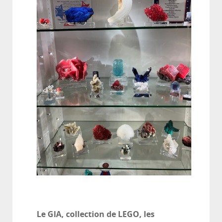
Le GIA, collection de LEGO, les