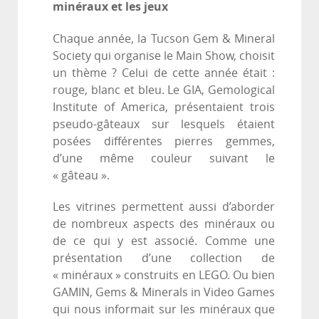
minéraux et les jeux
Chaque année, la Tucson Gem & Mineral
Society qui organise le Main Show, choisit
un thème ? Celui de cette année était :
rouge, blanc et bleu. Le GIA, Gemological
Institute of America, présentaient trois
pseudo-gâteaux sur lesquels étaient
posées différentes pierres gemmes,
d’une même couleur suivant le
« gâteau ».
Les vitrines permettent aussi d’aborder
de nombreux aspects des minéraux ou
de ce qui y est associé. Comme une
présentation d’une collection de
« minéraux » construits en LEGO. Ou bien
GAMIN, Gems & Minerals in Video Games
qui nous informait sur les minéraux que