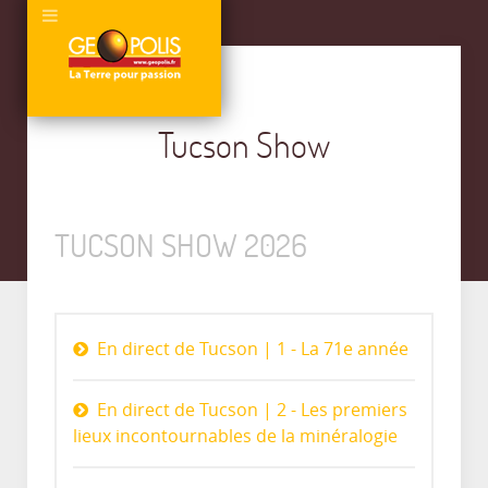
Tucson Show
TUCSON SHOW 2026
En direct de Tucson | 1 - La 71e année
En direct de Tucson | 2 - Les premiers
lieux incontournables de la minéralogie