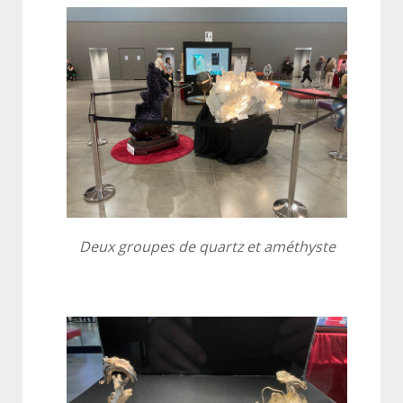
Deux groupes de quartz et améthyste