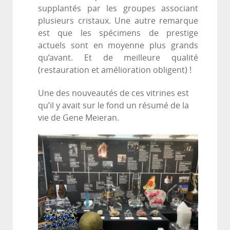
supplantés par les groupes associant
plusieurs cristaux. Une autre remarque
est que les spécimens de prestige
actuels sont en moyenne plus grands
qu’avant. Et de meilleure qualité
(restauration et amélioration obligent) !
Une des nouveautés de ces vitrines est
qu’il y avait sur le fond un résumé de la
vie de Gene Meieran.