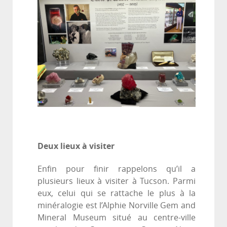
Deux lieux à visiter
Enfin pour finir rappelons qu’il a
plusieurs lieux à visiter à Tucson. Parmi
eux, celui qui se rattache le plus à la
minéralogie est l’Alphie Norville Gem and
Mineral Museum situé au centre-ville