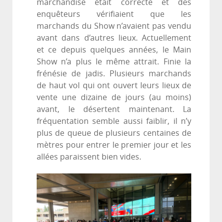
marchandise était correcte et des
enquêteurs vérifiaient que les
marchands du Show n’avaient pas vendu
avant dans d’autres lieux. Actuellement
et ce depuis quelques années, le Main
Show n’a plus le même attrait. Finie la
frénésie de jadis. Plusieurs marchands
de haut vol qui ont ouvert leurs lieux de
vente une dizaine de jours (au moins)
avant, le désertent maintenant. La
fréquentation semble aussi faiblir, il n’y
plus de queue de plusieurs centaines de
mètres pour entrer le premier jour et les
allées paraissent bien vides.