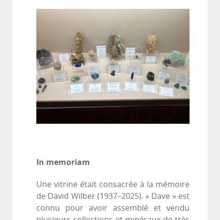
In memoriam
Une vitrine était consacrée à la mémoire
de David Wilber (1937–2025). « Dave » est
connu pour avoir assemblé et vendu
plusieurs collections et minéraux de très