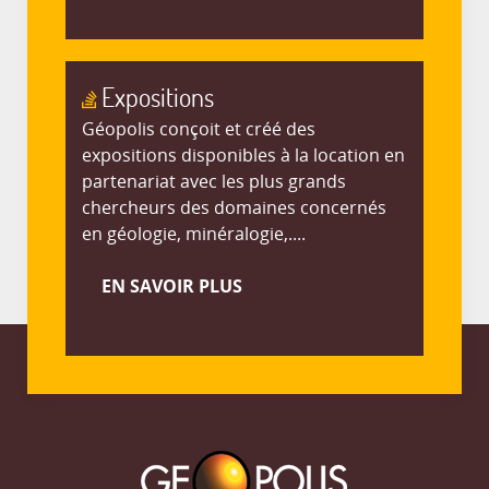
Expositions
Géopolis conçoit et créé des
expositions disponibles à la location en
partenariat avec les plus grands
chercheurs des domaines concernés
en géologie, minéralogie,....
EN SAVOIR PLUS