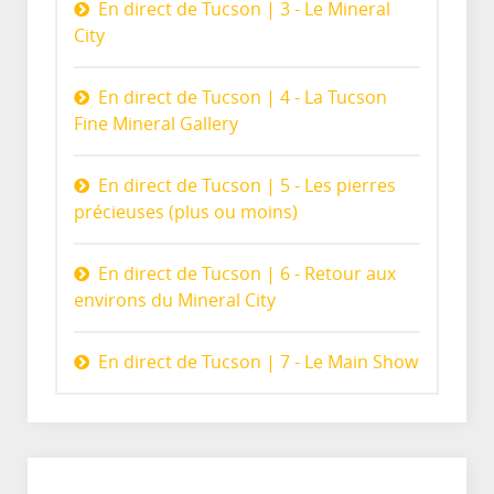
En direct de Tucson | 3 - Le Mineral
City
En direct de Tucson | 4 - La Tucson
Fine Mineral Gallery
En direct de Tucson | 5 - Les pierres
précieuses (plus ou moins)
En direct de Tucson | 6 - Retour aux
environs du Mineral City
En direct de Tucson | 7 - Le Main Show