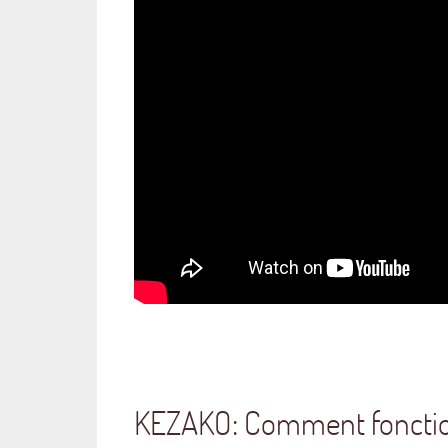
KEZAKO: Comment fonctio