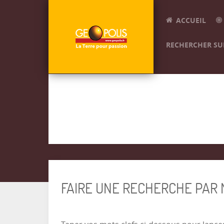
ACCUEIL
RECHERCHER SUR
FAIRE UNE RECHERCHE PAR