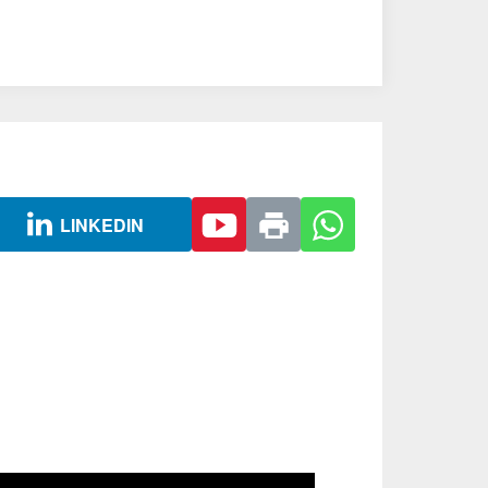
LINKEDIN