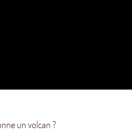
nne un volcan ?