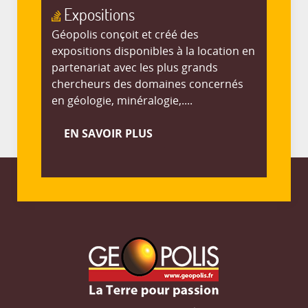
Expositions
Géopolis conçoit et créé des
expositions disponibles à la location en
partenariat avec les plus grands
chercheurs des domaines concernés
en géologie, minéralogie,....
EN SAVOIR PLUS