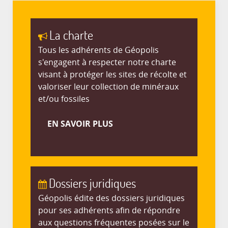
La charte
Tous les adhérents de Géopolis
s'engagent à respecter notre charte
visant à protéger les sites de récolte et
valoriser leur collection de minéraux
et/ou fossiles
EN SAVOIR PLUS
Dossiers juridiques
Géopolis édite des dossiers juridiques
pour ses adhérents afin de répondre
aux questions fréquentes posées sur le