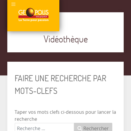
Vidéothèque
FAIRE UNE RECHERCHE PAR
MOTS-CLEFS
Taper vos mots clefs ci-dessous pour lancer la
recherche
Rechercher