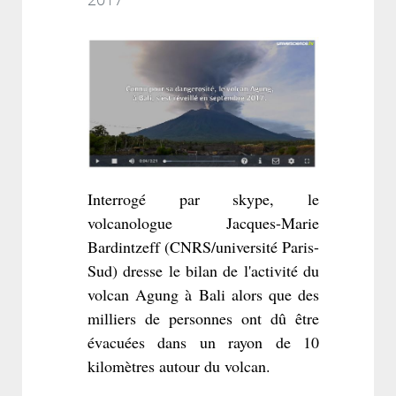
2017
Interrogé par skype, le
volcanologue Jacques-Marie
Bardintzeff (CNRS/université Paris-
Sud) dresse le bilan de l'activité du
volcan Agung à Bali alors que des
milliers de personnes ont dû être
évacuées dans un rayon de 10
kilomètres autour du volcan.