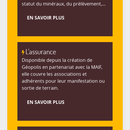
statut du minéraux, du prélèvement,...
EN SAVOIR PLUS
L'assurance
Disponible depuis la création de
Géopolis en partenariat avec la MAIF,
elle couvre les associations et
adhérents pour leur manifestation ou
sortie de terrain.
EN SAVOIR PLUS