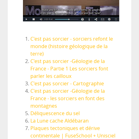
C'est pas sorcier - sorciers refont le
monde (histoire géologique de la
terre)
C'est pas sorcier -Géologie de la
France - Partie 1 Les sorciers font
parler les cailloux
C'est pas sorcier - Cartographie
C'est pas sorcier -Géologie de la
France - les sorciers en font des
montagnes
Déliquescence du sel
La Lune cache Aldébaran
Plaques tectoniques et dérive
continentale | FuseSchool + Unisciel