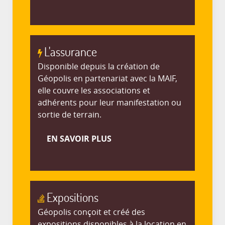
L'assurance
Disponible depuis la création de
Géopolis en partenariat avec la MAIF,
elle couvre les associations et
adhérents pour leur manifestation ou
sortie de terrain.
EN SAVOIR PLUS
Expositions
Géopolis conçoit et créé des
expositions disponibles à la location en