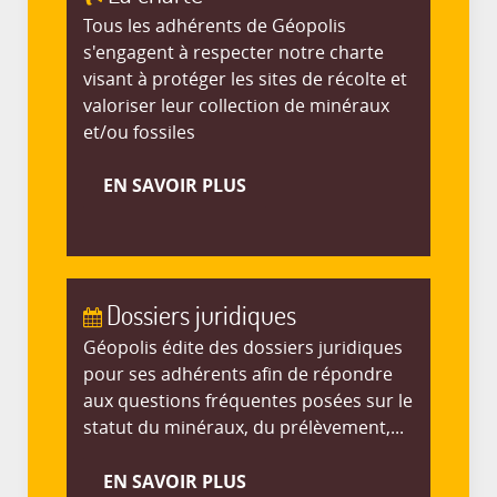
Tous les adhérents de Géopolis
s'engagent à respecter notre charte
visant à protéger les sites de récolte et
valoriser leur collection de minéraux
et/ou fossiles
EN SAVOIR PLUS
Dossiers juridiques
Géopolis édite des dossiers juridiques
pour ses adhérents afin de répondre
aux questions fréquentes posées sur le
statut du minéraux, du prélèvement,...
EN SAVOIR PLUS