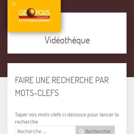
Vidéothèque
FAIRE UNE RECHERCHE PAR
MOTS-CLEFS
Taper vos mots clefs ci-dessous pour lancer la
recherche
Rechercher