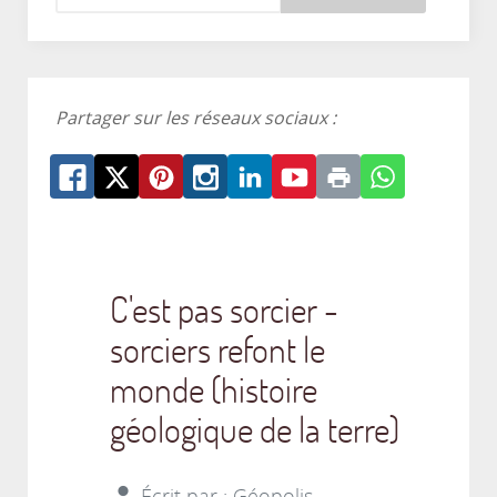
Partager sur les réseaux sociaux :
C'est pas sorcier -
sorciers refont le
monde (histoire
géologique de la terre)