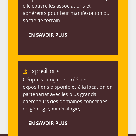
elle couvre les associations et
adhérents pour leur manifestation ou
sortie de terrain.
EN SAVOIR PLUS
Expositions
Géopolis conçoit et créé des
expositions disponibles à la location en
partenariat avec les plus grands
chercheurs des domaines concernés
en géologie, minéralogie,....
EN SAVOIR PLUS