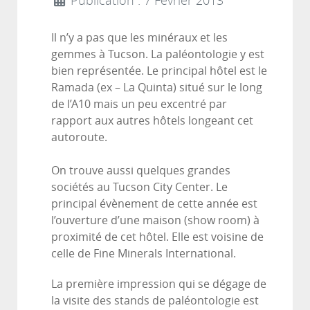
Publication : 7 Février 2013
Il n’y a pas que les minéraux et les
gemmes à Tucson. La paléontologie y est
bien représentée. Le principal hôtel est le
Ramada (ex – La Quinta) situé sur le long
de l’A10 mais un peu excentré par
rapport aux autres hôtels longeant cet
autoroute.
On trouve aussi quelques grandes
sociétés au Tucson City Center. Le
principal évènement de cette année est
l’ouverture d’une maison (show room) à
proximité de cet hôtel. Elle est voisine de
celle de Fine Minerals International.
La première impression qui se dégage de
la visite des stands de paléontologie est