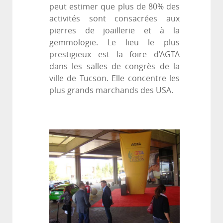
peut estimer que plus de 80% des
activités sont consacrées aux
pierres de joaillerie et à la
gemmologie. Le lieu le plus
prestigieux est la foire d’AGTA
dans les salles de congrès de la
ville de Tucson. Elle concentre les
plus grands marchands des USA.