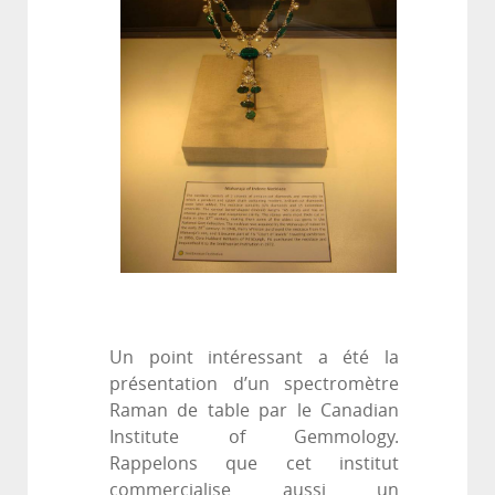
Un point intéressant a été la
présentation d’un spectromètre
Raman de table par le Canadian
Institute of Gemmology.
Rappelons que cet institut
commercialise aussi un