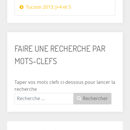
Tucson 2013: J+4 et 5
FAIRE UNE RECHERCHE PAR
MOTS-CLEFS
Taper vos mots clefs ci-dessous pour lancer la
recherche
Rechercher