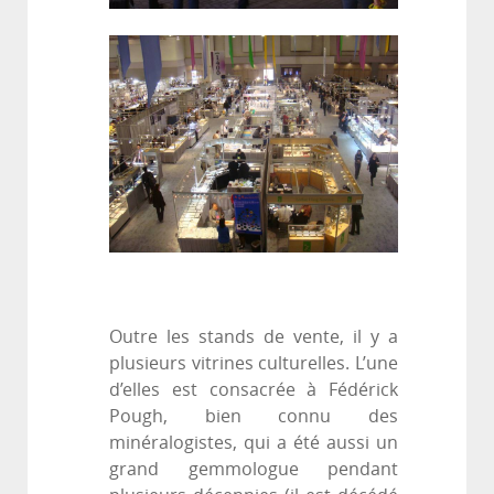
Outre les stands de vente, il y a
plusieurs vitrines culturelles. L’une
d’elles est consacrée à Fédérick
Pough, bien connu des
minéralogistes, qui a été aussi un
grand gemmologue pendant