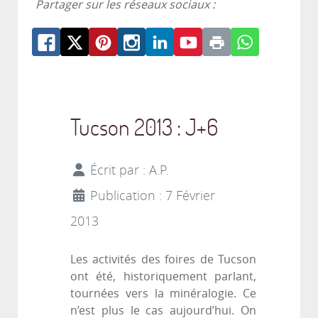
Partager sur les réseaux sociaux :
Tucson 2013 : J+6
Écrit par :
A.P.
Publication : 7 Février
2013
Les activités des foires de Tucson
ont été, historiquement parlant,
tournées vers la minéralogie. Ce
n’est plus le cas aujourd’hui. On