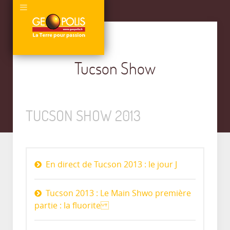
Tucson Show
TUCSON SHOW 2013
En direct de Tucson 2013 : le jour J
Tucson 2013 : Le Main Shwo première
partie : la fluorite