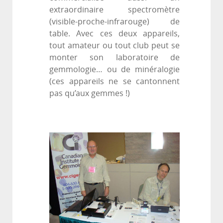
extraordinaire spectromètre
(visible-proche-infrarouge) de
table. Avec ces deux appareils,
tout amateur ou tout club peut se
monter son laboratoire de
gemmologie… ou de minéralogie
(ces appareils ne se cantonnent
pas qu’aux gemmes !)