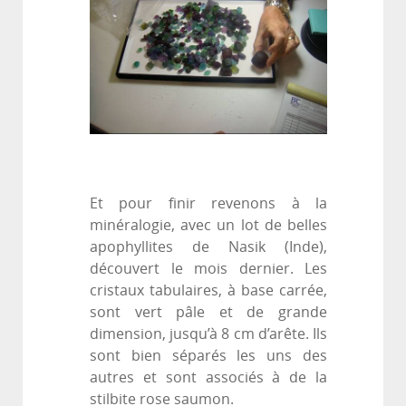
Et pour finir revenons à la
minéralogie, avec un lot de belles
apophyllites de Nasik (Inde),
découvert le mois dernier. Les
cristaux tabulaires, à base carrée,
sont vert pâle et de grande
dimension, jusqu’à 8 cm d’arête. Ils
sont bien séparés les uns des
autres et sont associés à de la
stilbite rose saumon.