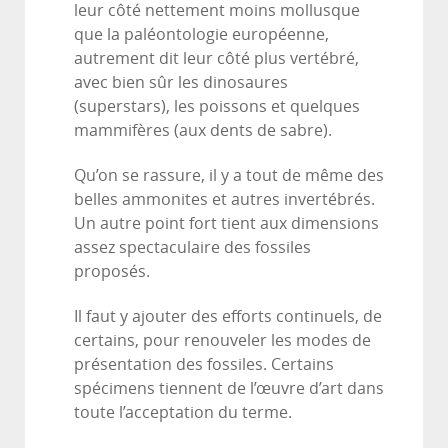
leur côté nettement moins mollusque
que la paléontologie européenne,
autrement dit leur côté plus vertébré,
avec bien sûr les dinosaures
(superstars), les poissons et quelques
mammifères (aux dents de sabre).
Qu’on se rassure, il y a tout de même des
belles ammonites et autres invertébrés.
Un autre point fort tient aux dimensions
assez spectaculaire des fossiles
proposés.
Il faut y ajouter des efforts continuels, de
certains, pour renouveler les modes de
présentation des fossiles. Certains
spécimens tiennent de l’œuvre d’art dans
toute l’acceptation du terme.