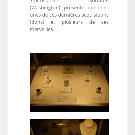
Smithsonian Institution
(Washington) présente quelques
unes de ces dernières acquisitions
(dons) et plusieurs de ses
merveilles.