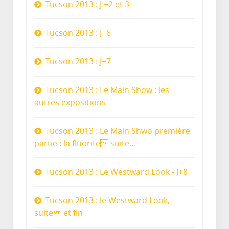
Tucson 2013 : J +2 et 3
Tucson 2013 : J+6
Tucson 2013 : J+7
Tucson 2013 : Le Main Show : les
autres expositions
Tucson 2013 : Le Main Shwo première
partie : la fluorite suite...
Tucson 2013 : Le Westward Look - J+8
Tucson 2013 : le Westward Look,
suite et fin