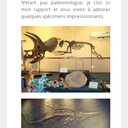
N’étant pas paléontologue, je clos ici
mon rapport et vous invite à admirer
quelques spécimens impressionnants.