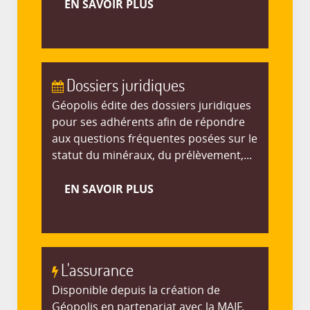
EN SAVOIR PLUS
Dossiers juridiques
Géopolis édite des dossiers juridiques
pour ses adhérents afin de répondre
aux questions fréquentes posées sur le
statut du minéraux, du prélèvement,...
EN SAVOIR PLUS
L'assurance
Disponible depuis la création de
Géopolis en partenariat avec la MAIF,