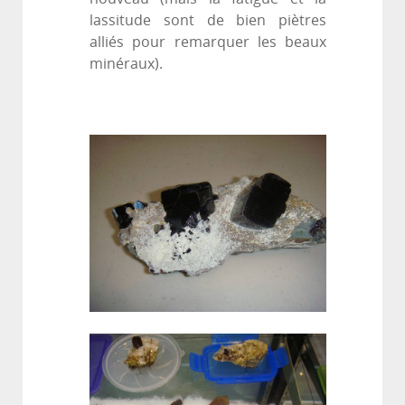
lassitude sont de bien piètres
alliés pour remarquer les beaux
minéraux).