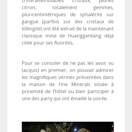
D’invraisemblables cristaux, jaunes
citron, totalement gemmes,
pluricentimétriques de sphalérite sur
gangue (parfois sur des cristaux de
löllingite) ont été extrait de la maintenant
classique mine de Huangganliang déjà
citée pour ses fluorites.
Pour se consoler de ne pas les avoir vu
(acquis) en premier, on pouvait admirer
les magnifiques vitrines présentées dans
la maison de Fine Minerals située à
proximité de l’hôtel ou bien participer à
une des party qui ont émaillé la soirée.