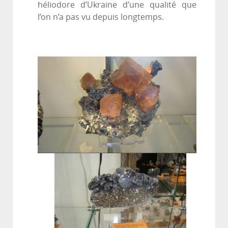
héliodore d’Ukraine d’une qualité que
l’on n’a pas vu depuis longtemps.