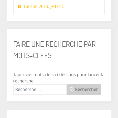
Tucson 2013: J+4 et 5
FAIRE UNE RECHERCHE PAR
MOTS-CLEFS
Taper vos mots clefs ci-dessous pour lancer la
recherche
Rechercher