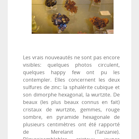
Les vrais nouveautés ne sont pas encore
visibles: quelques photos circulent,
quelques happy few ont pu les
contempler. Elles concernent les deux
sulfures de zinc: la sphalérite cubique et
son dimorphe hexagonal, la wurtzite. De
beaux (les plus beaux connus en fait)
cristaux de wurtzite, gemmes, rouge
sombre, en pyramide hexagonale de
plusieurs centimètres ont été rapporté
de Merelanit (Tanzanie).