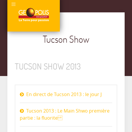
Tucson Show
TUCSON SHOW 2013
En direct de Tucson 2013 : le jour J
Tucson 2013 : Le Main Shwo première
partie : la fluorite