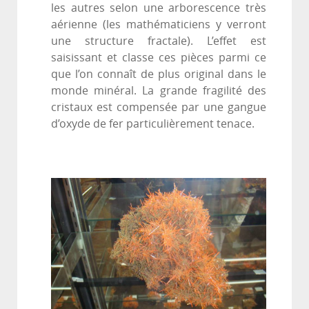
les autres selon une arborescence très
aérienne (les mathématiciens y verront
une structure fractale). L’effet est
saisissant et classe ces pièces parmi ce
que l’on connaît de plus original dans le
monde minéral. La grande fragilité des
cristaux est compensée par une gangue
d’oxyde de fer particulièrement tenace.