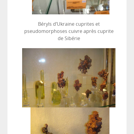
Béryls d’Ukraine cuprites et
pseudomorphoses cuivre après cuprite
de Sibérie