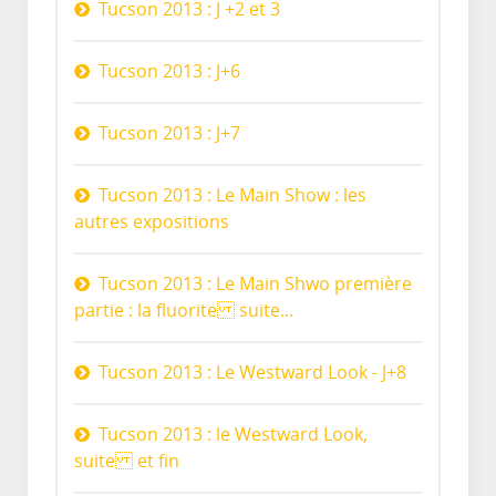
Tucson 2013 : J +2 et 3
Tucson 2013 : J+6
Tucson 2013 : J+7
Tucson 2013 : Le Main Show : les
autres expositions
Tucson 2013 : Le Main Shwo première
partie : la fluorite suite...
Tucson 2013 : Le Westward Look - J+8
Tucson 2013 : le Westward Look,
suite et fin