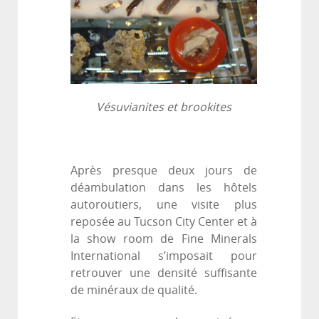
Vésuvianites et brookites
Après presque deux jours de
déambulation dans les hôtels
autoroutiers, une visite plus
reposée au Tucson City Center et à
la show room de Fine Minerals
International s’imposait pour
retrouver une densité suffisante
de minéraux de qualité.