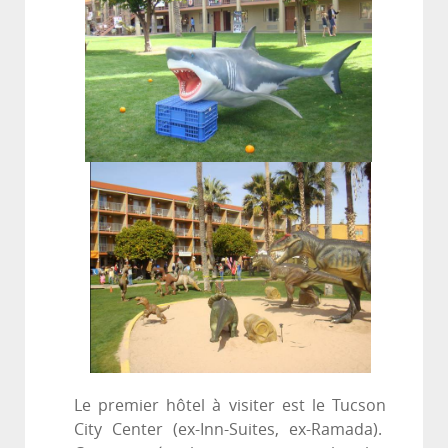
Le premier hôtel à visiter est le Tucson
City Center (ex-Inn-Suites, ex-Ramada).