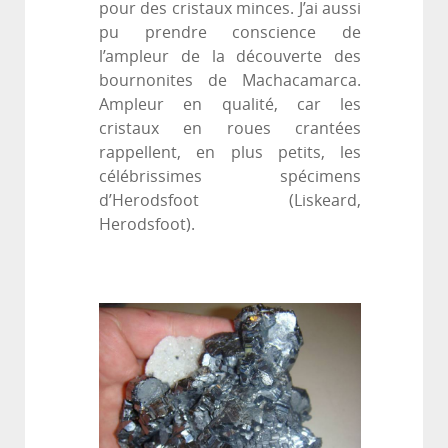
pour des cristaux minces. J’ai aussi
pu prendre conscience de
l’ampleur de la découverte des
bournonites de Machacamarca.
Ampleur en qualité, car les
cristaux en roues crantées
rappellent, en plus petits, les
célébrissimes spécimens
d’Herodsfoot (Liskeard,
Herodsfoot).