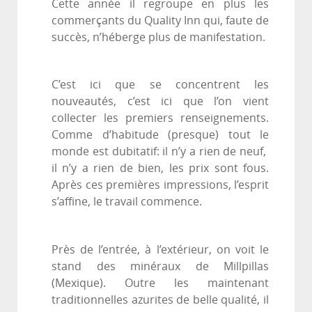
Cette année il regroupe en plus les
commerçants du Quality Inn qui, faute de
succès, n’héberge plus de manifestation.
C’est ici que se concentrent les
nouveautés, c’est ici que l’on vient
collecter les premiers renseignements.
Comme d’habitude (presque) tout le
monde est dubitatif: il n’y a rien de neuf,
il n’y a rien de bien, les prix sont fous.
Après ces premières impressions, l’esprit
s’affine, le travail commence.
Près de l’entrée, à l’extérieur, on voit le
stand des minéraux de Millpillas
(Mexique). Outre les maintenant
traditionnelles azurites de belle qualité, il