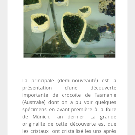
La principale (demi-nouveauté) est la
présentation d’une découverte
importante de crocoïte de Tasmanie
(Australie) dont on a pu voir quelques
spécimens en avant-première à la foire
de Münich, l’an dernier. La grande
originalité de cette découverte est que
les cristaux ont cristallisé les uns après