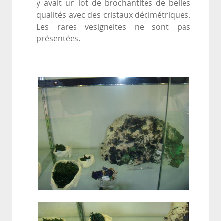
y avait un lot de brochantites de belles
qualités avec des cristaux décimétriques.
Les rares vesigneites ne sont pas
présentées.