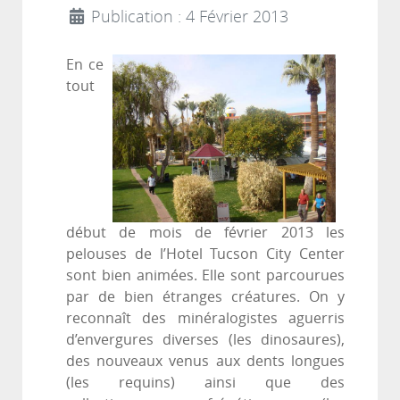
Publication : 4 Février 2013
En ce
tout
début de mois de février 2013 les
pelouses de l’Hotel Tucson City Center
sont bien animées. Elle sont parcourues
par de bien étranges créatures. On y
reconnaît des minéralogistes aguerris
d’envergures diverses (les dinosaures),
des nouveaux venus aux dents longues
(les requins) ainsi que des