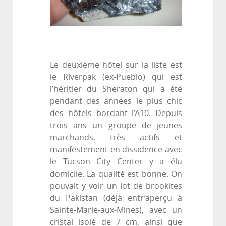
Le deuxième hôtel sur la liste est
le Riverpak (ex-Pueblo) qui est
l’héritier du Sheraton qui a été
pendant des années le plus chic
des hôtels bordant l’A10. Depuis
trois ans un groupe de jeunes
marchands, très actifs et
manifestement en dissidence avec
le Tucson City Center y a élu
domicile. La qualité est bonne. On
pouvait y voir un lot de brookites
du Pakistan (déjà entr’aperçu à
Sainte-Marie-aux-Mines), avec un
cristal isolé de 7 cm, ainsi que