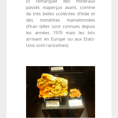
Et remarquer des minéraux
passés inaperçus avant, comme
de très belles scolécites d’Inde et
des mimétites mamelonnées
d’Iran (elles sont connues depuis
les années 1970 mais les lots
arrivant en Europe ou aux Etats-
Unis sont rarissimes).