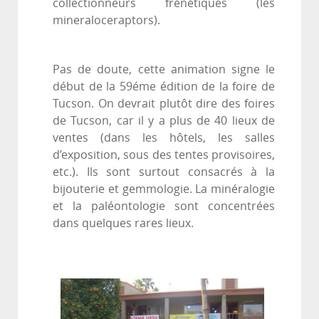
collectionneurs frénétiques (les
mineraloceraptors).
Pas de doute, cette animation signe le
début de la 59éme édition de la foire de
Tucson. On devrait plutôt dire des foires
de Tucson, car il y a plus de 40 lieux de
ventes (dans les hôtels, les salles
d’exposition, sous des tentes provisoires,
etc.). Ils sont surtout consacrés à la
bijouterie et gemmologie. La minéralogie
et la paléontologie sont concentrées
dans quelques rares lieux.