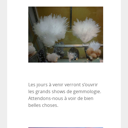
Les jours à venir verront s’ouvrir
les grands shows de gemmologie.
Attendons-nous à voir de bien
belles choses.