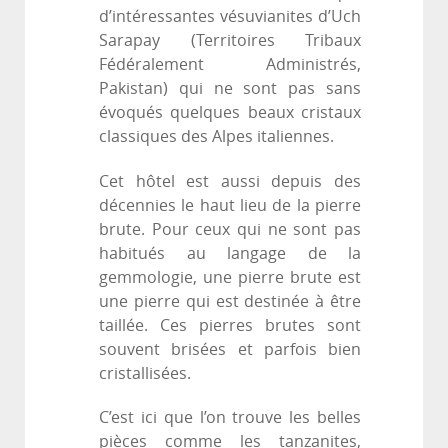
d’intéressantes vésuvianites d’Uch
Sarapay (Territoires Tribaux
Fédéralement Administrés,
Pakistan) qui ne sont pas sans
évoqués quelques beaux cristaux
classiques des Alpes italiennes.
Cet hôtel est aussi depuis des
décennies le haut lieu de la pierre
brute. Pour ceux qui ne sont pas
habitués au langage de la
gemmologie, une pierre brute est
une pierre qui est destinée à être
taillée. Ces pierres brutes sont
souvent brisées et parfois bien
cristallisées.
C’est ici que l’on trouve les belles
pièces comme les tanzanites,