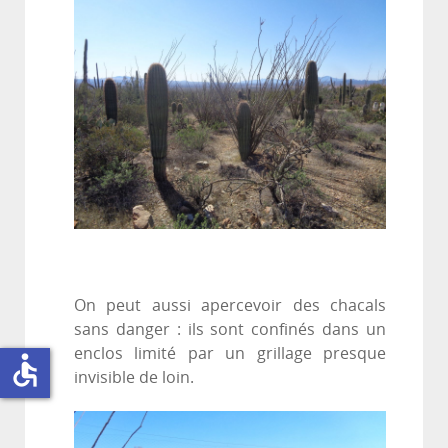
On peut aussi apercevoir des chacals
sans danger : ils sont confinés dans un
enclos limité par un grillage presque
accessible
invisible de loin.