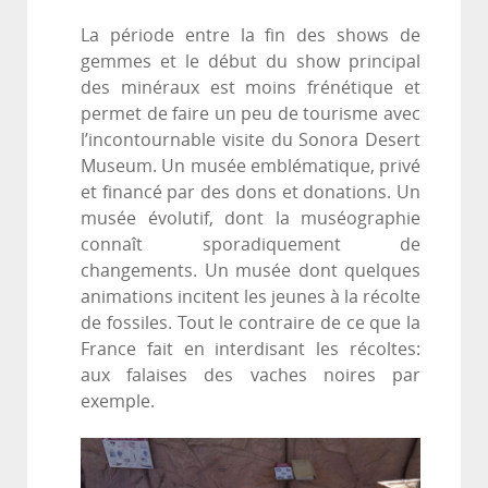
La période entre la fin des shows de
gemmes et le début du show principal
des minéraux est moins frénétique et
permet de faire un peu de tourisme avec
l’incontournable visite du Sonora Desert
Museum. Un musée emblématique, privé
et financé par des dons et donations. Un
musée évolutif, dont la muséographie
connaît sporadiquement de
changements. Un musée dont quelques
animations incitent les jeunes à la récolte
de fossiles. Tout le contraire de ce que la
France fait en interdisant les récoltes:
aux falaises des vaches noires par
exemple.