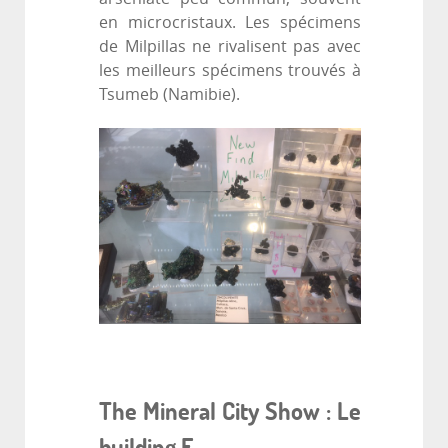
en microcristaux. Les spécimens
de Milpillas ne rivalisent pas avec
les meilleurs spécimens trouvés à
Tsumeb (Namibie).
The Mineral City Show : Le
building F