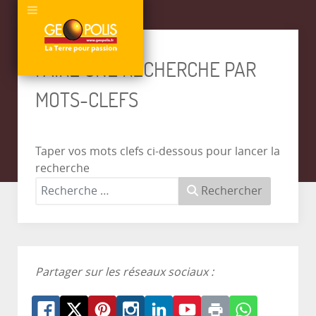
FAIRE UNE RECHERCHE PAR
MOTS-CLEFS
Taper vos mots clefs ci-dessous pour lancer la
recherche
Rechercher
Partager sur les réseaux sociaux :