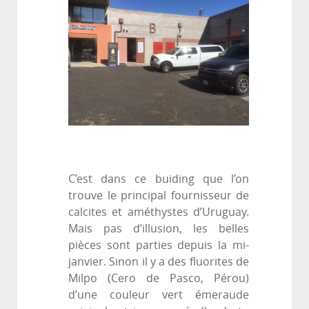
C’est dans ce buiding que l’on
trouve le principal fournisseur de
calcites et améthystes d’Uruguay.
Mais pas d’illusion, les belles
pièces sont parties depuis la mi-
janvier. Sinon il y a des fluorites de
Milpo (Cero de Pasco, Pérou)
d’une couleur vert émeraude