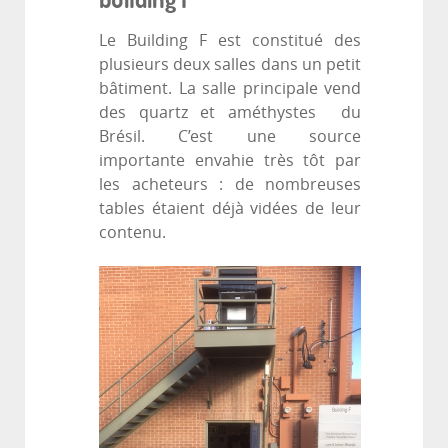
Le Building F est constitué des
plusieurs deux salles dans un petit
bâtiment. La salle principale vend
des quartz et améthystes du
Brésil. C’est une source
importante envahie très tôt par
les acheteurs : de nombreuses
tables étaient déjà vidées de leur
contenu.