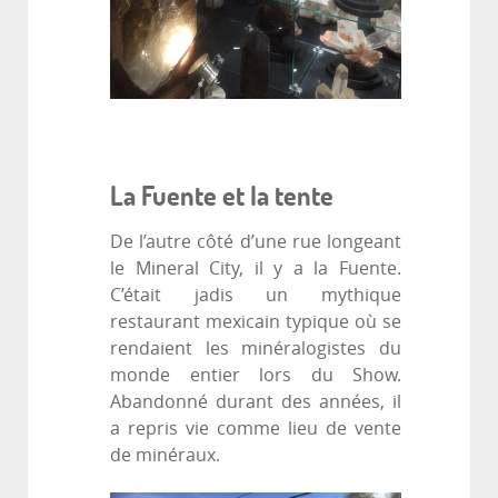
La Fuente et la tente
De l’autre côté d’une rue longeant
le Mineral City, il y a la Fuente.
C’était jadis un mythique
restaurant mexicain typique où se
rendaient les minéralogistes du
monde entier lors du Show.
Abandonné durant des années, il
a repris vie comme lieu de vente
de minéraux.