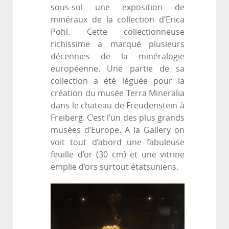
sous-sol une exposition de
minéraux de la collection d’Erica
Pohl. Cette collectionneuse
richissime a marqué plusieurs
décennies de la minéralogie
européenne. Une partie de sa
collection a été léguée pour la
création du musée Terra Mineralia
dans le chateau de Freudenstein à
Freiberg. C’est l’un des plus grands
musées d’Europe. A la Gallery on
voit tout d’abord une fabuleuse
feuille d’or (30 cm) et une vitrine
emplie d’ors surtout étatsuniens.