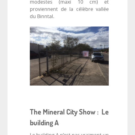
modestes (maxi 10 cm) et
proviennent de la célèbre vallée
du Binntal.
The Mineral City Show : Le
building A