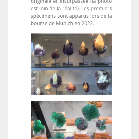
originale et insurpassée (la photo
est loin de la réalité). Les premiers
spécimens sont apparus lors de la
bourse de Munich en 2022.