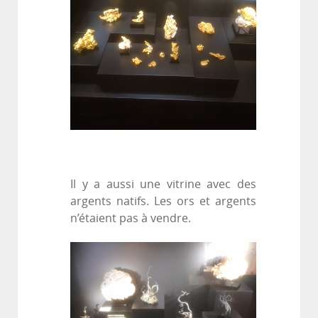
Il y a aussi une vitrine avec des
argents natifs. Les ors et argents
n’étaient pas à vendre.