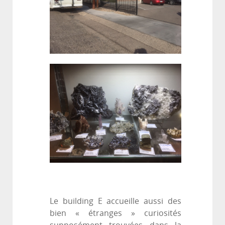
Le building E accueille aussi des
bien « étranges » curiosités