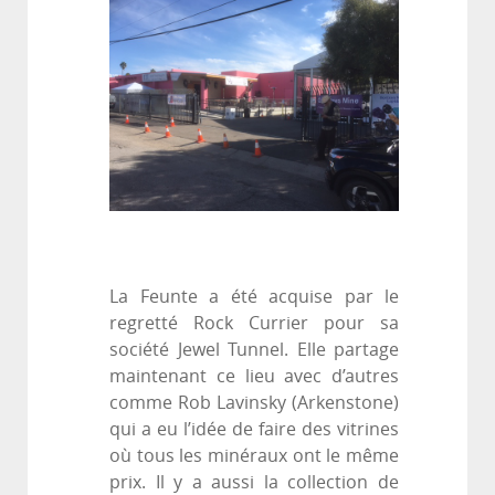
La Feunte a été acquise par le
regretté Rock Currier pour sa
société Jewel Tunnel. Elle partage
maintenant ce lieu avec d’autres
comme Rob Lavinsky (Arkenstone)
qui a eu l’idée de faire des vitrines
où tous les minéraux ont le même
prix. Il y a aussi la collection de