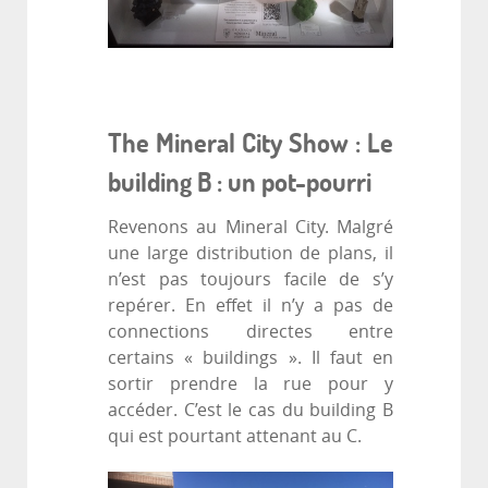
The Mineral City Show : Le
building B : un pot-pourri
Revenons au Mineral City. Malgré
une large distribution de plans, il
n’est pas toujours facile de s’y
repérer. En effet il n’y a pas de
connections directes entre
certains « buildings ». Il faut en
sortir prendre la rue pour y
accéder. C’est le cas du building B
qui est pourtant attenant au C.