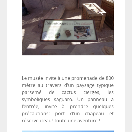
Le musée invite à une promenade de 800
mètre au travers d’un paysage typique
parsemé de cactus cierges, les
symboliques saguaro. Un panneau à
l’entrée, invite à prendre quelques
précautions: port d’un chapeau et
réserve d’eau! Toute une aventure !