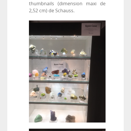
thumbnails (dimension maxi de
2,52 cm) de Schauss.