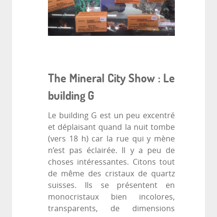
The Mineral City Show : Le
building G
Le building G est un peu excentré
et déplaisant quand la nuit tombe
(vers 18 h) car la rue qui y mène
n’est pas éclairée. Il y a peu de
choses intéressantes. Citons tout
de même des cristaux de quartz
suisses. Ils se présentent en
monocristaux bien incolores,
transparents, de dimensions