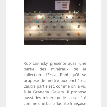
Rob Lavinsky présente aussi une
partie des minéraux de la
collection d’Erica Pohl qu’il se
propose de mettre aux enchères.
L’autre partie est, comme on la vu,
à la Granada Gallery. Il propose
aussi des minéraux de sa société
comme une belle fluorite française