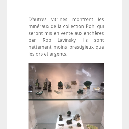
D’autres vitrines montrent les
minéraux de la collection Pohl qui
seront mis en vente aux enchères
par Rob Lavinsky. Ils sont
nettement moins prestigieux que
les ors et argents.