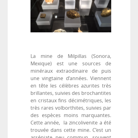
La mine de Milpillas (Sonora,
Mexique) est une sources de
minéraux extraodinaire de puis
une vingtaine d’années. Viennent
en tête les célèbres azurites très
brillantes, suivies des brochantites
en cristaux fins décimétriques, les
très rares volborthites, suivies par
des espèces moins marquantes.
Cette année, la zincolivenite a été
trouvée dans cette mine. C’est un
arséniate peu commun, souvent