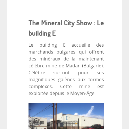
The Mineral City Show : Le
building E
Le building E accueille des
marchands bulgares qui offrent
des minéraux de la maintenant
célèbre mine de Madan (Bulgarie).
Célèbre surtout pour ses
magnifiques galènes aux formes
complexes. Cette mine est
exploitée depuis le Moyen-Âge.