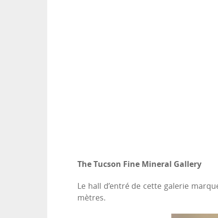
The Tucson Fine Mineral Gallery
Le hall d’entré de cette galerie marqu
mètres.