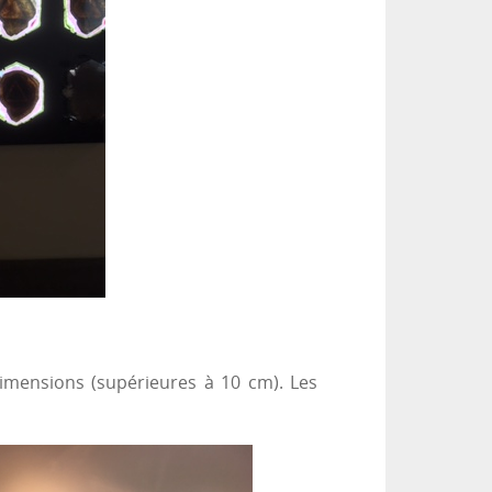
dimensions (supérieures à 10 cm). Les