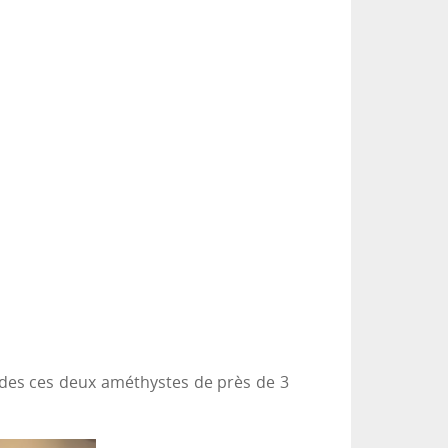
ge des ces deux améthystes de près de 3