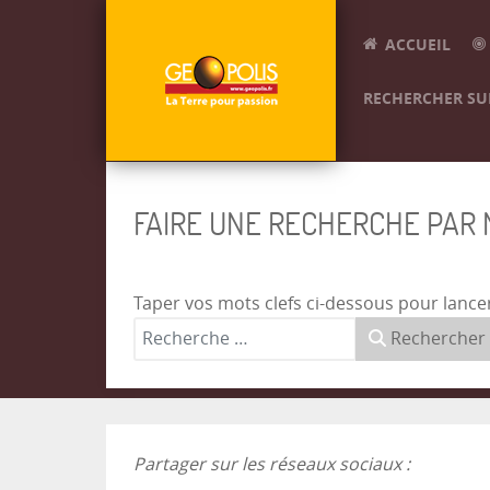
ACCUEIL
RECHERCHER SUR
FAIRE UNE RECHERCHE PAR
Taper vos mots clefs ci-dessous pour lance
Rechercher
Partager sur les réseaux sociaux :