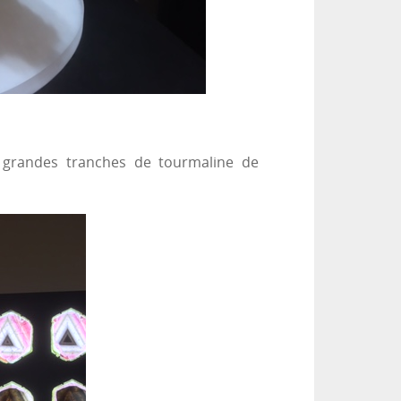
s grandes tranches de tourmaline de