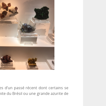
es d’un passé récent dont certains se
te du Brésil ou une grande azurite de