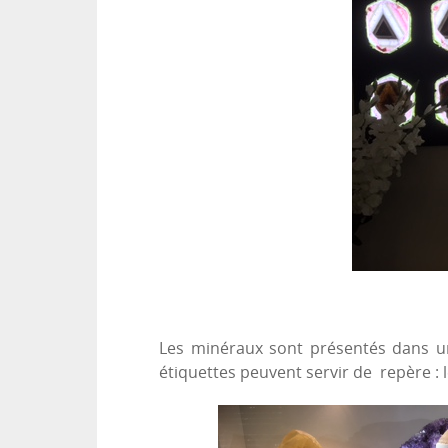
Les minéraux sont présentés dans une
étiquettes peuvent servir de repère : 