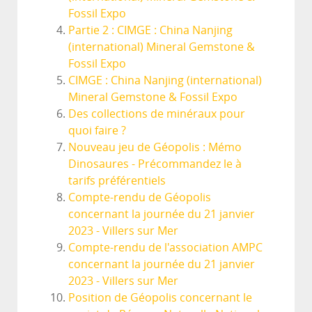
Fossil Expo
Partie 2 : CIMGE : China Nanjing
(international) Mineral Gemstone &
Fossil Expo
CIMGE : China Nanjing (international)
Mineral Gemstone & Fossil Expo
Des collections de minéraux pour
quoi faire ?
Nouveau jeu de Géopolis : Mémo
Dinosaures - Précommandez le à
tarifs préférentiels
Compte-rendu de Géopolis
concernant la journée du 21 janvier
2023 - Villers sur Mer
Compte-rendu de l'association AMPC
concernant la journée du 21 janvier
2023 - Villers sur Mer
Position de Géopolis concernant le