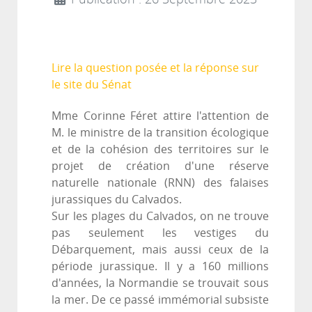
Lire la question posée et la réponse sur
le site du Sénat
Mme Corinne Féret attire l'attention de
M. le ministre de la transition écologique
et de la cohésion des territoires sur le
projet de création d'une réserve
naturelle nationale (RNN) des falaises
jurassiques du Calvados.
Sur les plages du Calvados, on ne trouve
pas seulement les vestiges du
Débarquement, mais aussi ceux de la
période jurassique. Il y a 160 millions
d'années, la Normandie se trouvait sous
la mer. De ce passé immémorial subsiste