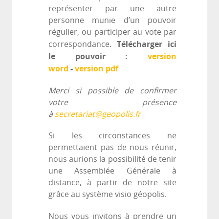
représenter par une autre
personne munie d’un pouvoir
régulier, ou participer au vote par
Télécharger ici
correspondance.
le pouvoir :
version
word
-
version pdf
Merci si possible de confirmer
votre présence
à
secretariat@geopolis.fr
Si les circonstances ne
permettaient pas de nous réunir,
nous aurions la possibilité de tenir
une Assemblée Générale à
distance, à partir de notre site
grâce au système visio géopolis.
Nous vous invitons à prendre un