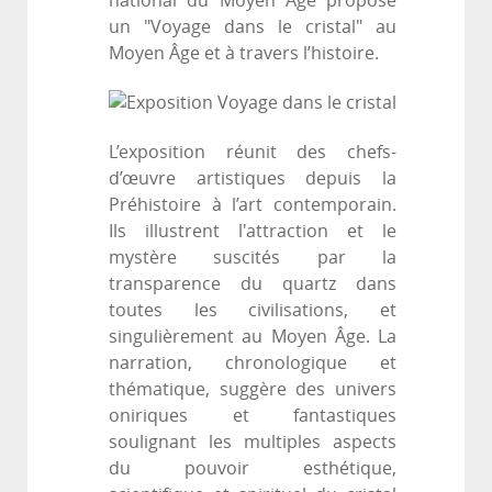
national du Moyen Âge propose
un "Voyage dans le cristal" au
Moyen Âge et à travers l’histoire.
L’exposition réunit des chefs-
d’œuvre artistiques depuis la
Préhistoire à l’art contemporain.
Ils illustrent l'attraction et le
mystère suscités par la
transparence du quartz dans
toutes les civilisations, et
singulièrement au Moyen Âge. La
narration, chronologique et
thématique, suggère des univers
oniriques et fantastiques
soulignant les multiples aspects
du pouvoir esthétique,