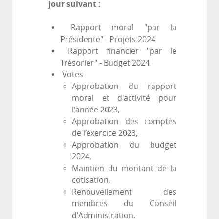
jour suivant :
Rapport moral "par la
Présidente" - Projets 2024
Rapport financier "par le
Trésorier" - Budget 2024
Votes
Approbation du rapport
moral et d'activité pour
l'année 2023,
Approbation des comptes
de l’exercice 2023,
Approbation du budget
2024,
Maintien du montant de la
cotisation,
Renouvellement des
membres du Conseil
d'Administration.