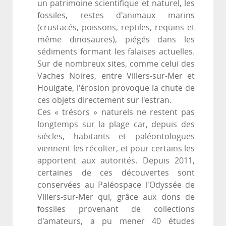
un patrimoine scientifique et naturel, les
fossiles, restes d'animaux marins
(crustacés, poissons, reptiles, requins et
même dinosaures), piégés dans les
sédiments formant les falaises actuelles.
Sur de nombreux sites, comme celui des
Vaches Noires, entre Villers-sur-Mer et
Houlgate, l'érosion provoque la chute de
ces objets directement sur l'estran.
Ces « trésors » naturels ne restent pas
longtemps sur la plage car, depuis des
siècles, habitants et paléontologues
viennent les récolter, et pour certains les
apportent aux autorités. Depuis 2011,
certaines de ces découvertes sont
conservées au Paléospace l'Odyssée de
Villers-sur-Mer qui, grâce aux dons de
fossiles provenant de collections
d'amateurs, a pu mener 40 études