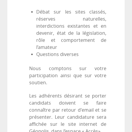
Débat sur les sites classés,
réserves naturelles,
interdictions existantes et en
devenir, état de la législation,
rôle et comportement de
l’amateur
Questions diverses
Nous comptons sur votre
participation ainsi que sur votre
soutien.
Les adhérents désirant se porter
candidats doivent se faire
connaître par retour d'email et se
présenter. Leur candidature sera
affichée sur le site internet de
Géopolis, dans l’espace « Accès».