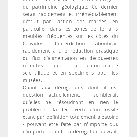
du patrimoine géologique. Ce dernier
serait rapidement et irrémédiablement
détruit par l'action des marées, en
particulier dans les zones de terrains
meubles, fréquentes sur les côtes du
Calvados. L'interdiction aboutirait
rapidement à une réduction drastique
du flux d'alimentation en découvertes
récentes pour la communauté
scientifique et en spécimens pour les
musées.
Quant aux dérogations dont il est
question actuellement, il semblerait
qu'elles ne résoudront en rien le
problème : la découverte d'un fossile
étant par définition totalement aléatoire
- pouvant être faite par n'importe qui,
n'importe quand - la dérogation devrait,