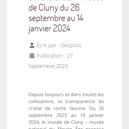
de Cluny du 26
septembre au 14
janvier 2024
Écrit par :
Géopolis
Publication : 27
Septembre 2023
Depuis toujours et dans toutes les
civilisations, la transparence du
cristal de roche fascine. Du 26
septembre 2023 au 14 janvier
2024, le musée de Cluny – musée