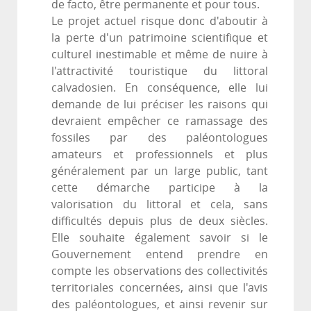
de facto, être permanente et pour tous.
Le projet actuel risque donc d'aboutir à
la perte d'un patrimoine scientifique et
culturel inestimable et même de nuire à
l'attractivité touristique du littoral
calvadosien. En conséquence, elle lui
demande de lui préciser les raisons qui
devraient empêcher ce ramassage des
fossiles par des paléontologues
amateurs et professionnels et plus
généralement par un large public, tant
cette démarche participe à la
valorisation du littoral et cela, sans
difficultés depuis plus de deux siècles.
Elle souhaite également savoir si le
Gouvernement entend prendre en
compte les observations des collectivités
territoriales concernées, ainsi que l'avis
des paléontologues, et ainsi revenir sur