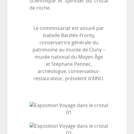
scientifique et spirituel du cristal
de roche.
Le commissariat est assuré par
Isabelle Bardiès-Fronty,
conservatrice générale du
patrimoine au musée de Cluny –
musée national du Moyen Âge
et Stéphane Pennec,
archéologue, conservateur-
restaurateur, président d'AÏNU.