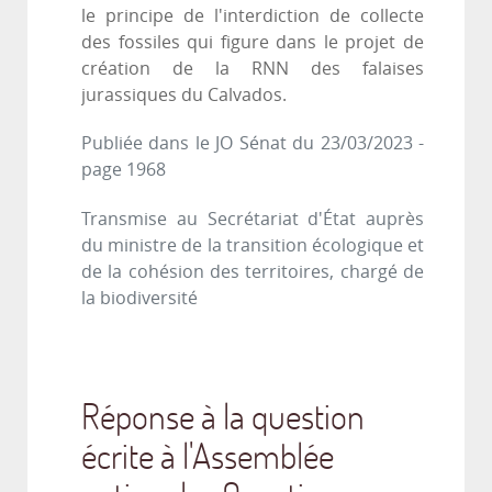
le principe de l'interdiction de collecte
des fossiles qui figure dans le projet de
création de la RNN des falaises
jurassiques du Calvados.
Publiée dans le JO Sénat du 23/03/2023
-
page 1968
Transmise au Secrétariat d'État auprès
du ministre de la transition écologique et
de la cohésion des territoires, chargé de
la biodiversité
Réponse à la question
écrite à l'Assemblée