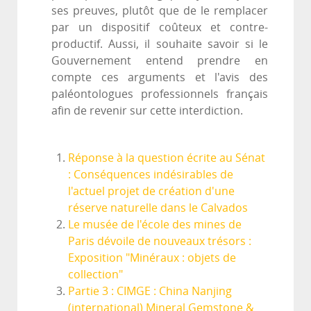
ses preuves, plutôt que de le remplacer
par un dispositif coûteux et contre-
productif. Aussi, il souhaite savoir si le
Gouvernement entend prendre en
compte ces arguments et l'avis des
paléontologues professionnels français
afin de revenir sur cette interdiction.
Réponse à la question écrite au Sénat
: Conséquences indésirables de
l'actuel projet de création d'une
réserve naturelle dans le Calvados
Le musée de l'école des mines de
Paris dévoile de nouveaux trésors :
Exposition "Minéraux : objets de
collection"
Partie 3 : CIMGE : China Nanjing
(international) Mineral Gemstone &