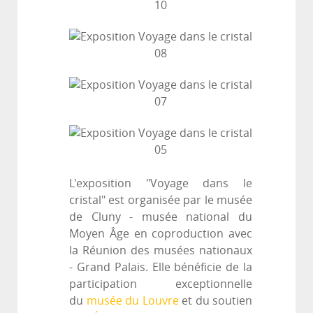
L'exposition "Voyage dans le
cristal" est organisée par le musée
de Cluny - musée national du
Moyen Âge en coproduction avec
la Réunion des musées nationaux
- Grand Palais. Elle bénéficie de la
participation exceptionnelle
du
musée du Louvre
et du soutien