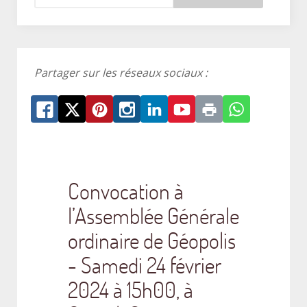
Partager sur les réseaux sociaux :
Convocation à
l’Assemblée Générale
ordinaire de Géopolis
- Samedi 24 février
2024 à 15h00, à