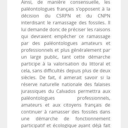
Ainsi, de manière consensuelle, les
paléontologues français s'opposent à la
décision du CSRPN et du CNPN
interdisant le ramassage des fossiles. Il
lui demande donc de préciser les raisons
qui devraient empêcher ce ramassage
par des paléontologues amateurs et
professionnels et plus généralement par
un large public, tant cette démarche
participe à la valorisation du littoral et
cela, sans difficultés depuis plus de deux
siècles. De fait, il aimerait savoir si la
réserve naturelle nationale des falaises
jurassiques du Calvados permettra aux
paléontologues professionnels,
amateurs et aux citoyens français de
continuer à ramasser des fossiles dans
une démarche de fonctionnement
participatif et écologique ayant déjà fait