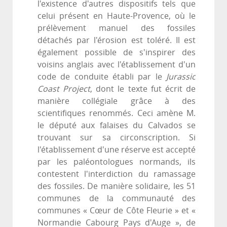
l'existence d'autres dispositifs tels que
celui présent en Haute-Provence, où le
prélèvement manuel des fossiles
détachés par l'érosion est toléré. Il est
également possible de s'inspirer des
voisins anglais avec l'établissement d'un
code de conduite établi par le
Jurassic
Coast Project
, dont le texte fut écrit de
manière collégiale grâce à des
scientifiques renommés. Ceci amène M.
le député aux falaises du Calvados se
trouvant sur sa circonscription. Si
l'établissement d'une réserve est accepté
par les paléontologues normands, ils
contestent l'interdiction du ramassage
des fossiles. De manière solidaire, les 51
communes de la communauté des
communes « Cœur de Côte Fleurie » et «
Normandie Cabourg Pays d'Auge », de