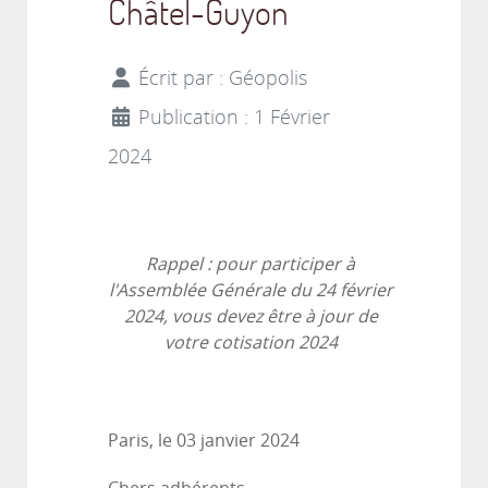
Châtel-Guyon
Écrit par :
Géopolis
Publication : 1 Février
2024
Rappel : pour participer à
l'Assemblée Générale du 24 février
2024, vous devez être à jour de
votre cotisation 2024
Paris, le 03 janvier 2024