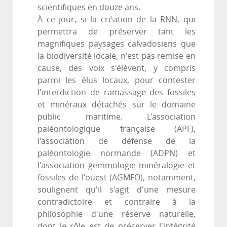
scientifiques en douze ans.
À ce jour, si la création de la RNN, qui
permettra de préserver tant les
magnifiques paysages calvadosiens que
la biodiversité locale, n'est pas remise en
cause, des voix s'élèvent, y compris
parmi les élus locaux, pour contester
l'interdiction de ramassage des fossiles
et minéraux détachés sur le domaine
public maritime. L'association
paléontologique française (APF),
l'association de défense de la
paléontologie normande (ADPN) et
l'association gemmologie minéralogie et
fossiles de l'ouest (AGMFO), notamment,
soulignent qu'il s'agit d'une mesure
contradictoire et contraire à la
philosophie d'une réserve naturelle,
dont le rôle est de préserver l'intégrité