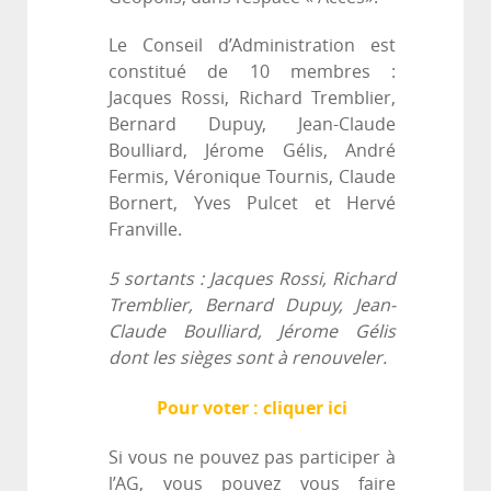
Le Conseil d’Administration est
constitué de 10 membres :
Jacques Rossi, Richard Tremblier,
Bernard Dupuy, Jean-Claude
Boulliard, Jérome Gélis, André
Fermis, Véronique Tournis, Claude
Bornert, Yves Pulcet et Hervé
Franville.
5 sortants : Jacques Rossi, Richard
Tremblier, Bernard Dupuy, Jean-
Claude Boulliard, Jérome Gélis
dont les sièges sont à renouveler.
Pour voter : cliquer ici
Si vous ne pouvez pas participer à
l’AG, vous pouvez vous faire