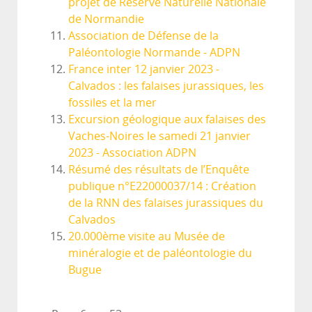
projet de Réserve Naturelle Nationale
de Normandie
Association de Défense de la
Paléontologie Normande - ADPN
France inter 12 janvier 2023 -
Calvados : les falaises jurassiques, les
fossiles et la mer
Excursion géologique aux falaises des
Vaches-Noires le samedi 21 janvier
2023 - Association ADPN
Résumé des résultats de l’Enquête
publique n°E22000037/14 : Création
de la RNN des falaises jurassiques du
Calvados
20.000ème visite au Musée de
minéralogie et de paléontologie du
Bugue