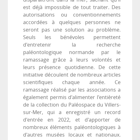
est déjà impossible de tout traiter. Des
autorisations ou conventionnements
accordées à quelques personnes ne
seront pas une solution au problème.
Seuls les bénévoles permettent
d'entretenir la recherche
paléontologique normande par le
ramassage grâce à leurs volontés et
leurs présence quotidienne. De cette
initiative découlent de nombreux articles
scientifiques chaque année. Ce
ramassage réalisé par les associations a
également permis d'alimenter l'entièreté
de la collection du Paléospace du Villers-
sur-Mer, qui a enregistré un record
d'entrée en 2022, et d'apporter de
nombreux éléments paléontologiques à
d'autres musées locaux et nationaux.