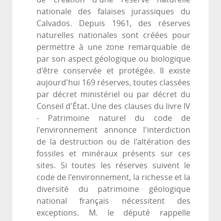
nationale des falaises jurassiques du
Calvados. Depuis 1961, des réserves
naturelles nationales sont créées pour
permettre à une zone remarquable de
par son aspect géologique ou biologique
d'être conservée et protégée. Il existe
aujourd'hui 169 réserves, toutes classées
par décret ministériel ou par décret du
Conseil d'État. Une des clauses du livre IV
- Patrimoine naturel du code de
l'environnement annonce l'interdiction
de la destruction ou de l'altération des
fossiles et minéraux présents sur ces
sites. Si toutes les réserves suivent le
code de l'environnement, la richesse et la
diversité du patrimoine géologique
national français nécessitent des
exceptions. M. le député rappelle