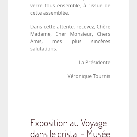
verre tous ensemble, à l’issue de
cette assemblée.
Dans cette attente, recevez, Chère
Madame, Cher Monsieur, Chers
Amis, mes plus sincères
salutations.
La Présidente
Véronique Tournis
Exposition au Voyage
dans le cristal - Musée