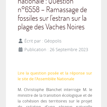
nationale : Question
n°6558 – Ramassage de
fossiles sur l'estran sur la
plage des Vaches Noires
Écrit par :
Géopolis
Publication : 26 Septembre 2023
Lire la question posée et la réponse sur
le site de l'Assemblée Nationale
M. Christophe Blanchet interroge M. le
ministre de la transition écologique et de
la cohésion des territoires sur le projet
de création d'une réserve naturelle