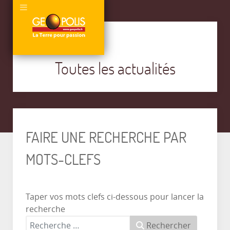
Toutes les actualités
FAIRE UNE RECHERCHE PAR
MOTS-CLEFS
Taper vos mots clefs ci-dessous pour lancer la
recherche
Rechercher