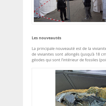
Les nouveautés
La principale nouveauté est de la vivianit
de vivianites sont allongés (jusqu’à 18 c
géodes qui sont l’intérieur de fossiles (po