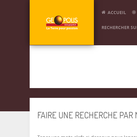
ACCUEIL
RECHERCHER SUR
FAIRE UNE RECHERCHE PAR