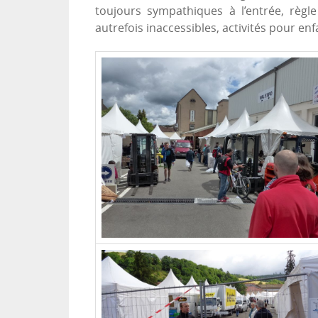
toujours sympathiques à l’entrée, règle
autrefois inaccessibles, activités pour e