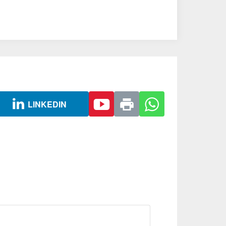
LINKEDIN