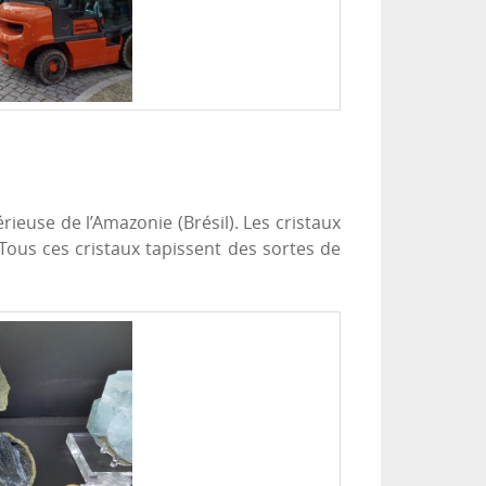
rieuse de l’Amazonie (Brésil). Les cristaux
 Tous ces cristaux tapissent des sortes de