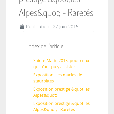
Alpes&quot; - Raretés
Publication : 27 Juin 2015
Index de l'article
Sainte-Marie 2015, pour ceux
qui n’ont pu y assister
Exposition : les macles de
staurolites
Exposition prestige &quot;les
Alpes&quot;
Exposition prestige &quot;les
Alpes&quot; - Raretés