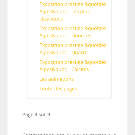
Exposition prestige &quot;les
Alpes&quot; - Les plus
classiques
Exposition prestige &quot;les
Alpes&quot; - Fluorites
Exposition prestige &quot;les
Alpes&quot; - Quartz
Exposition prestige &quot;les
Alpes&quot; - Calcites
Les animations
Toutes les pages
Page 4 sur 9