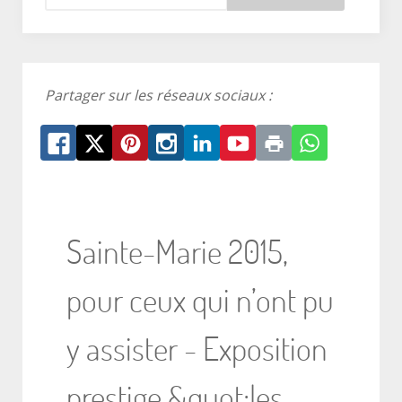
Partager sur les réseaux sociaux :
Sainte-Marie 2015,
pour ceux qui n’ont pu
y assister - Exposition
prestige &quot;les