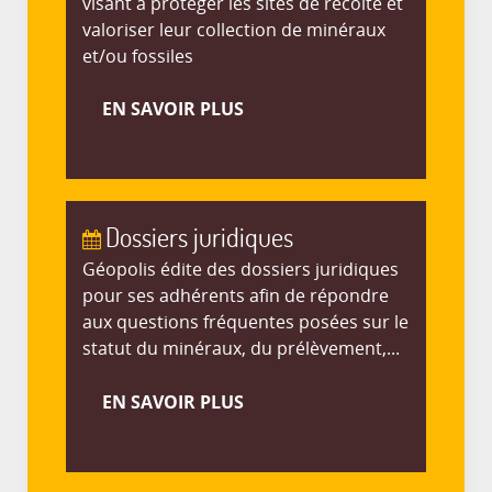
visant à protéger les sites de récolte et
valoriser leur collection de minéraux
et/ou fossiles
EN SAVOIR PLUS
Dossiers juridiques
Géopolis édite des dossiers juridiques
pour ses adhérents afin de répondre
aux questions fréquentes posées sur le
statut du minéraux, du prélèvement,...
EN SAVOIR PLUS