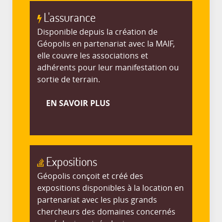
L'assurance
Disponible depuis la création de
Géopolis en partenariat avec la MAIF,
elle couvre les associations et
adhérents pour leur manifestation ou
sortie de terrain.
EN SAVOIR PLUS
Expositions
Géopolis conçoit et créé des
expositions disponibles à la location en
partenariat avec les plus grands
chercheurs des domaines concernés