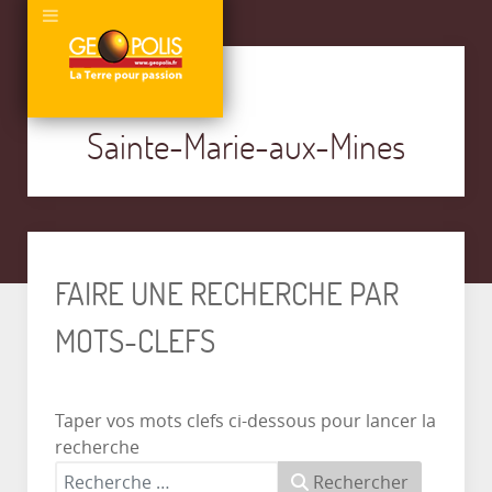
Sainte-Marie-aux-Mines
FAIRE UNE RECHERCHE PAR
MOTS-CLEFS
Taper vos mots clefs ci-dessous pour lancer la
recherche
Rechercher