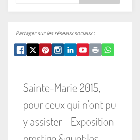
Partager sur les réseaux sociaux :
Sainte-Marie 2015,
pour ceux qui n’ont pu
y assister - Exposition
prestige &quot;les