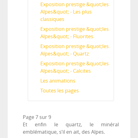
Exposition prestige &quot;les
Alpes&quot; - Les plus
classiques
Exposition prestige &quot;les
Alpes&quot; - Fluorites
Exposition prestige &quot;les
Alpes&quot; - Quartz
Exposition prestige &quot;les
Alpes&quot; - Calcites
Les animations
Toutes les pages
Page 7 sur 9
Et enfin le quartz, le minéral
emblématique, s’il en ait, des Alpes.