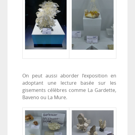
On peut aussi aborder l’exposition en
adoptant une lecture basée sur les
gisements célèbres comme La Gardette,
Baveno ou La Mure.