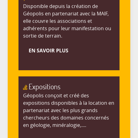
Disponible depuis la création de
Géopolis en partenariat avec la MAIF,
elle couvre les associations et
adhérents pour leur manifestation ou
sortie de terrain.
EN SAVOIR PLUS
Expositions
Géopolis conçoit et créé des
expositions disponibles à la location en
partenariat avec les plus grands
chercheurs des domaines concernés
en géologie, minéralogie,....