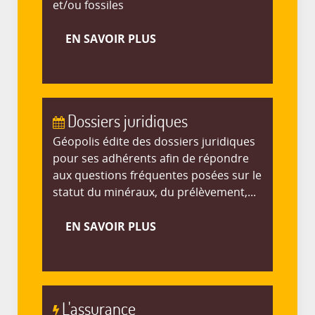
et/ou fossiles
EN SAVOIR PLUS
Dossiers juridiques
Géopolis édite des dossiers juridiques
pour ses adhérents afin de répondre
aux questions fréquentes posées sur le
statut du minéraux, du prélèvement,...
EN SAVOIR PLUS
L'assurance