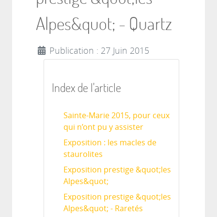
Alpes&quot; - Quartz
Publication : 27 Juin 2015
Index de l'article
Sainte-Marie 2015, pour ceux
qui n’ont pu y assister
Exposition : les macles de
staurolites
Exposition prestige &quot;les
Alpes&quot;
Exposition prestige &quot;les
Alpes&quot; - Raretés