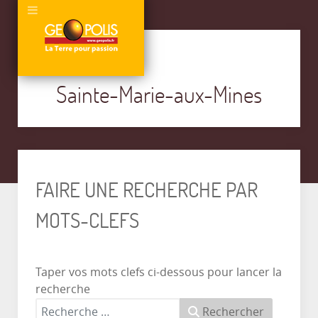
Sainte-Marie-aux-Mines
FAIRE UNE RECHERCHE PAR
MOTS-CLEFS
Taper vos mots clefs ci-dessous pour lancer la
recherche
Rechercher