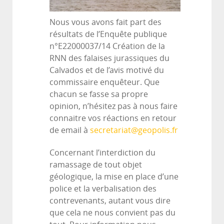
Nous vous avons fait part des
résultats de l’Enquête publique
n°E22000037/14 Création de la
RNN des falaises jurassiques du
Calvados et de l’avis motivé du
commissaire enquêteur. Que
chacun se fasse sa propre
opinion, n’hésitez pas à nous faire
connaitre vos réactions en retour
de email à
secretariat@geopolis.fr
Concernant l’interdiction du
ramassage de tout objet
géologique, la mise en place d’une
police et la verbalisation des
contrevenants, autant vous dire
que cela ne nous convient pas du