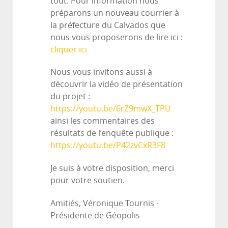
tout. Pour information nous
préparons un nouveau courrier à
la préfecture du Calvados que
nous vous proposerons de lire ici :
cliquer ici
Nous vous invitons aussi à
découvrir la vidéo de présentation
du projet :
https://youtu.be/6rZ9mwX_TPU
ainsi les commentaires des
résultats de l’enquête publique :
https://youtu.be/P42zvCxR3F8
Je suis à votre disposition, merci
pour votre soutien.
Amitiés, Véronique Tournis -
Présidente de Géopolis