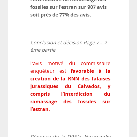
fossiles sur l’estran sur 907 avis
soit près de 77% des avis.
Conclusion et décision Page 7 - 2
ème partie
L’avis motivé du commissaire
favorable à la
enquêteur est
création de la RNN des falaises
jurassiques du Calvados, y
compris l’interdiction du
ramassage des fossiles sur
l’estran.
Réponse de la DREAL Normandie