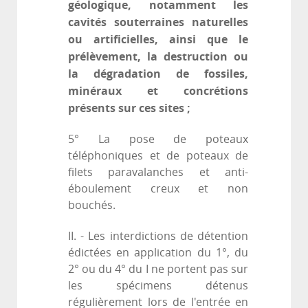
géologique, notamment les
cavités souterraines naturelles
ou artificielles, ainsi que le
prélèvement, la destruction ou
la dégradation de fossiles,
minéraux et concrétions
présents sur ces sites ;
5° La pose de poteaux
téléphoniques et de poteaux de
filets paravalanches et anti-
éboulement creux et non
bouchés.
II. - Les interdictions de détention
édictées en application du 1°, du
2° ou du 4° du I ne portent pas sur
les spécimens détenus
régulièrement lors de l'entrée en