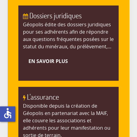
Dossiers juridiques
Géopolis édite des dossiers juridiques
pour ses adhérents afin de répondre
aux questions fréquentes posées sur le
statut du minéraux, du prélèvement,...
EN SAVOIR PLUS
L'assurance
Disponible depuis la création de
accessible
Géopolis en partenariat avec la MAIF,
elle couvre les associations et
adhérents pour leur manifestation ou
sortie de terrain.