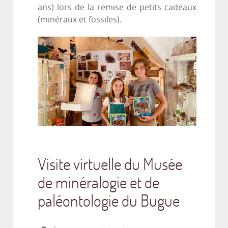
ans) lors de la remise de petits cadeaux
(minéraux et fossiles).
Visite virtuelle du Musée
de minéralogie et de
paléontologie du Bugue