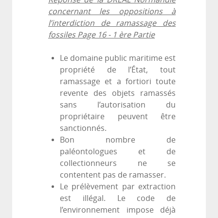
concernant les oppositions à
l’interdiction de ramassage des
fossiles Page 16 - 1 ère Partie
Le domaine public maritime est
propriété de l’État, tout
ramassage et a fortiori toute
revente des objets ramassés
sans l’autorisation du
propriétaire peuvent être
sanctionnés.
Bon nombre de
paléontologues et de
collectionneurs ne se
contentent pas de ramasser.
Le prélèvement par extraction
est illégal. Le code de
l’environnement impose déjà