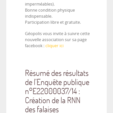
imperméables).
Bonne condition physique
indispensable.
Participation libre et gratuite
.
Géopolis vous invite à suivre cette
nouvelle association sur sa page
facebook :
cliquer ici
Résumé des résultats
de l’Enquête publique
n°E22000037/14 :
Création de la RNN
des falaises