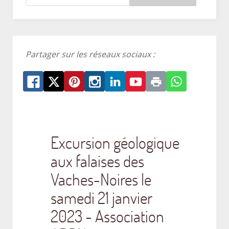
Partager sur les réseaux sociaux :
Excursion géologique
aux falaises des
Vaches-Noires le
samedi 21 janvier
2023 - Association