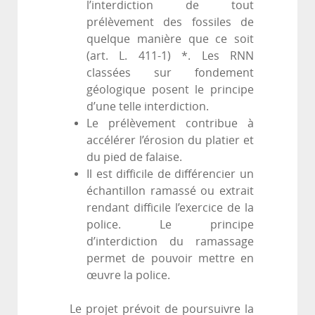
l’interdiction de tout
prélèvement des fossiles de
quelque manière que ce soit
(art. L. 411-1) *. Les RNN
classées sur fondement
géologique posent le principe
d’une telle interdiction.
Le prélèvement contribue à
accélérer l’érosion du platier et
du pied de falaise.
Il est difficile de différencier un
échantillon ramassé ou extrait
rendant difficile l’exercice de la
police. Le principe
d’interdiction du ramassage
permet de pouvoir mettre en
œuvre la police.
Le projet prévoit de poursuivre la