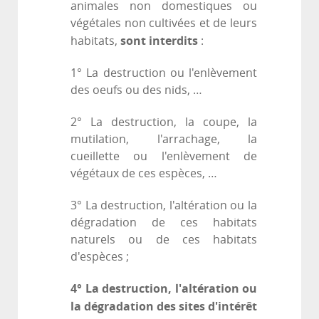
animales non domestiques ou
végétales non cultivées et de leurs
sont interdits
habitats,
:
1° La destruction ou l'enlèvement
des oeufs ou des nids, …
2° La destruction, la coupe, la
mutilation, l'arrachage, la
cueillette ou l'enlèvement de
végétaux de ces espèces, …
3° La destruction, l'altération ou la
dégradation de ces habitats
naturels ou de ces habitats
d'espèces ;
4°
La destruction, l'altération ou
la dégradation des sites d'intérêt