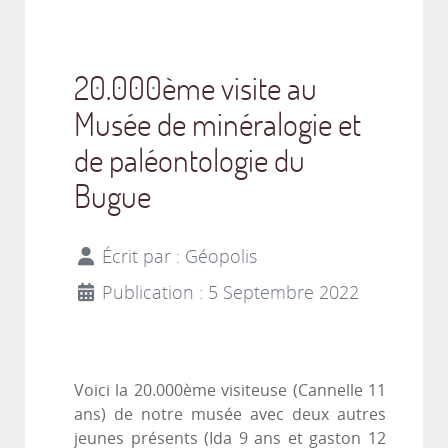
20.000ème visite au
Musée de minéralogie et
de paléontologie du
Bugue
Écrit par :
Géopolis
Publication : 5 Septembre 2022
Voici la 20.000ème visiteuse (Cannelle 11
ans) de notre musée avec deux autres
jeunes présents (Ida 9 ans et gaston 12