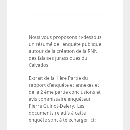
Nous vous proposons ci-dessous
un résumé de l'enquête publique
autour de la création de la RNN
des falaises jurassiques du
Calvados.
Extrait de la 1 ère Partie du
rapport d’enquête et annexes et
de la 2 ème partie conclusions et
avis commissaire enquêteur
Pierre Guinot-Delery. Les
documents relatifs à cette
enquête sont à télécharger ici :