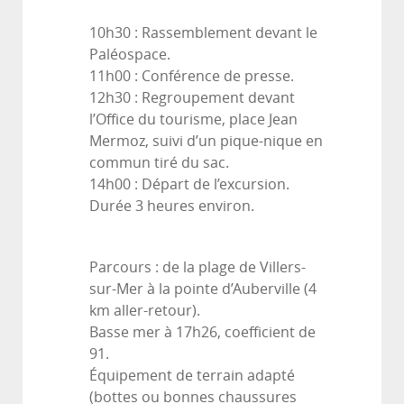
10h30 : Rassemblement devant le
Paléospace.
11h00 : Conférence de presse.
12h30 : Regroupement devant
l’Office du tourisme, place Jean
Mermoz, suivi d’un
pique-nique en
commun tiré du sac.
14h00 : Départ de l’excursion.
Durée 3 heures environ.
Parcours
: de la plage de Villers-
sur-Mer à la pointe d’Auberville (4
km aller-retour).
Basse mer à 17h26, coefficient de
91.
Équipement de terrain adapté
(bottes ou bonnes chaussures