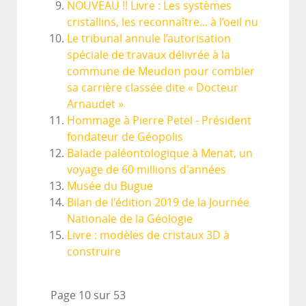
NOUVEAU !! Livre : Les systèmes
cristallins, les reconnaître... à l’oeil nu
Le tribunal annule l’autorisation
spéciale de travaux délivrée à la
commune de Meudon pour combler
sa carrière classée dite « Docteur
Arnaudet »
Hommage à Pierre Petel - Président
fondateur de Géopolis
Balade paléontologique à Menat, un
voyage de 60 millions d'années
Musée du Bugue
Bilan de l'édition 2019 de la Journée
Nationale de la Géologie
Livre : modèles de cristaux 3D à
construire
Page 10 sur 53