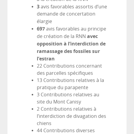
3
avis favorables assortis d’une
demande de concertation
élargie
697
avis favorables au principe
avec
de création de la RNN
opposition à l’interdiction de
ramassage des fossiles sur
l’estran
22 Contributions concernant
des parcelles spécifiques
13 Contributions relatives à la
pratique du parapente
3 Contributions relatives au
site du Mont Canisy
2 Contributions relatives à
l’interdiction de divagation des
chiens
44 Contributions diverses