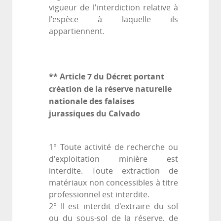
vigueur de l'interdiction relative à
l'espèce à laquelle ils
appartiennent.
** Article 7 du Décret portant
création de la réserve naturelle
nationale des falaises
jurassiques du Calvado
1° Toute activité de recherche ou
d'exploitation minière est
interdite. Toute extraction de
matériaux non concessibles à titre
professionnel est interdite.
2° Il est interdit d'extraire du sol
ou du sous-sol de la réserve, de