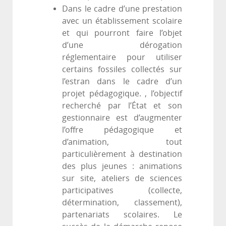
Dans le cadre d’une prestation
avec un établissement scolaire
et qui pourront faire l’objet
d’une dérogation
réglementaire pour utiliser
certains fossiles collectés sur
l’estran dans le cadre d’un
projet pédagogique. , l’objectif
recherché par l’État et son
gestionnaire est d’augmenter
l’offre pédagogique et
d’animation, tout
particulièrement à destination
des plus jeunes : animations
sur site, ateliers de sciences
participatives (collecte,
détermination, classement),
partenariats scolaires. Le