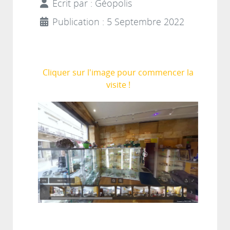
Écrit par :
Géopolis
Publication : 5 Septembre 2022
Cliquer sur l'image pour commencer la
visite !