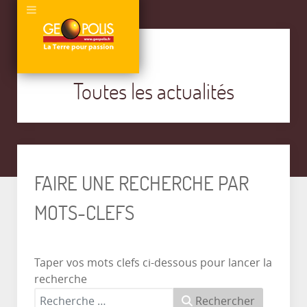
Toutes les actualités
FAIRE UNE RECHERCHE PAR
MOTS-CLEFS
Taper vos mots clefs ci-dessous pour lancer la
recherche
Rechercher