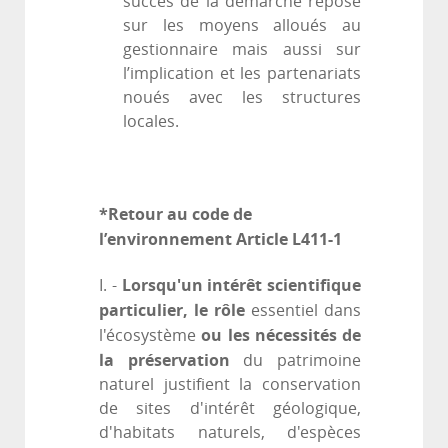
succès de la démarche repose
sur les moyens alloués au
gestionnaire mais aussi sur
l’implication et les partenariats
noués avec les structures
locales.
*Retour au code de
l’environnement Article L411-1
Lorsqu'un
intérêt scientifique
I. -
particulier, le rôle
essentiel dans
ou les nécessités de
l'écosystème
la préservation
du patrimoine
naturel justifient la conservation
de sites d'intérêt géologique,
d'habitats naturels, d'espèces