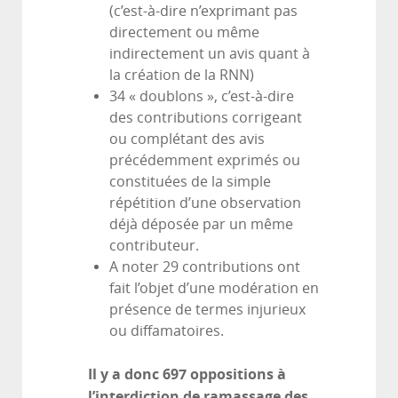
(c’est-à-dire n’exprimant pas
directement ou même
indirectement un avis quant à
la création de la RNN)
34 « doublons », c’est-à-dire
des contributions corrigeant
ou complétant des avis
précédemment exprimés ou
constituées de la simple
répétition d’une observation
déjà déposée par un même
contributeur.
A noter 29 contributions ont
fait l’objet d’une modération en
présence de termes injurieux
ou diffamatoires.
Il y a donc 697
oppositions à
l’interdiction de ramassage des