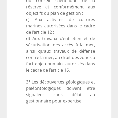
du conseil scientifique de la
réserve et conformément aux
objectifs du plan de gestion ;
c) Aux activités de cultures
marines autorisées dans le cadre
de l’article 12 ;
d) Aux travaux d’entretien et de
sécurisation des accès à la mer,
ainsi qu’aux travaux de défense
contre la mer, au droit des zones à
fort enjeu humain, autorisés dans
le cadre de l’article 16.
3° Les découvertes géologiques et
paléontologiques doivent être
signalées sans délai au
gestionnaire pour expertise.