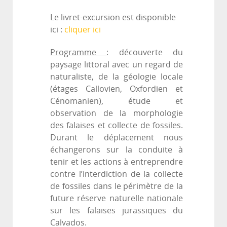
Le livret-excursion est disponible
ici :
cliquer ici
Programme
: découverte du
paysage littoral avec un regard de
naturaliste, de la
géologie locale
(étages Callovien, Oxfordien et
Cénomanien), étude et
observation
de la morphologie
des falaises et collecte de fossiles.
Durant le déplacement nous
échangerons sur la conduite à
tenir et les actions à
entreprendre
contre l’interdiction de la collecte
de fossiles dans le périmètre de la
future réserve naturelle nationale
sur les falaises jurassiques du
Calvados.