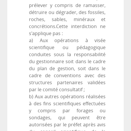
prélever y compris de ramasser,
détruire ou dégrader, des fossiles,
roches, sables, minéraux et
concrétions.Cette interdiction ne
s'applique pas :
a) Aux opérations à visée
scientifique ou pédagogique
conduites sous la responsabilité
du gestionnaire soit dans le cadre
du plan de gestion, soit dans le
cadre de conventions avec des
structures partenaires validées
par le comité consultatif ;
b) Aux autres opérations réalisées
à des fins scientifiques effectuées
y compris par forages ou
sondages, qui peuvent être
autorisées par le préfet après avis