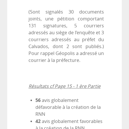
(Sont signalés 30 documents
joints, une pétition comportant
131 signatures, 5 courriers
adressés au siège de l’enquête et 3
courriers adressés au préfet du
Calvados, dont 2 sont publiés.)
Pour rappel Géopolis a adressé un
courrier à la préfecture.
Résultats cf Page 15 - 1 ère Partie
56
avis globalement
défavorable à la création de la
RNN
42
avis globalement favorables
à la création de la RNN