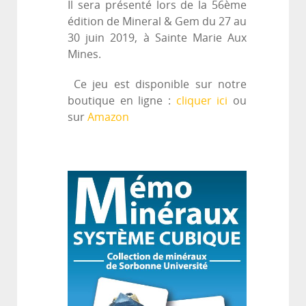
Il sera présenté lors de la 56ème
édition de Mineral & Gem du 27 au
30 juin 2019, à Sainte Marie Aux
Mines.
Ce jeu est disponible sur notre
boutique en ligne :
cliquer ici
ou
sur
Amazon