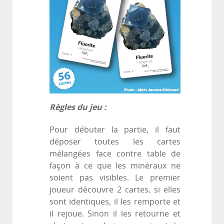
Règles du jeu :
Pour débuter la partie, il faut
déposer toutes les cartes
mélangées face contre table de
façon à ce que les minéraux ne
soient pas visibles. Le premier
joueur découvre 2 cartes, si elles
sont identiques, il les remporte et
il rejoue. Sinon il les retourne et