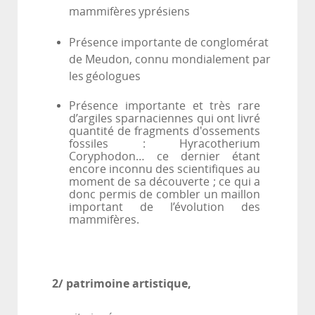
mammifères
yprésiens
Présence importante de conglomérat
de Meudon, connu mondialement par
les
géologues
Présence importante et très rare
d’argiles sparnaciennes qui ont livré
quantité de fragments d'ossements
fossiles : Hyracotherium
Coryphodon… ce dernier étant
encore inconnu des scientifiques au
moment de sa découverte ; ce qui a
donc permis de combler un maillon
important de l’évolution des
mammifères.
2/ patrimoine artistique,