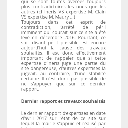
qui se sont toutes avérées toujours
plus contradictoires les unes que les
autres (cf Ineris VS expertise M. Clain
VS expertise M. Maury …)
Toujours dans cet esprit de
contradiction, l’arrêté de péril
imminent qui courait sur ce site a été
levé en décembre 2016. Pourtant, ce
soit disant péril possible est encore
aujourd’hui la cause des travaux
souhaités. Il est donc effectivement
important de rappeler que si cette
expertise d’Ineris juge une partie du
site dangereuse, d’autres expertises la
jugeait, au contraire, d’une stabilité
certaine. Il n’est donc pas possible de
ne s’appuyer que sur ce dernier
rapport.
Dernier rapport et travaux souhaités
Le dernier rapport d’expertises en date
d’avril 2017 sur l’état de ce site sur
lequel la mairie s’appuie et réalisé par