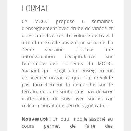
FORMAT
Ce MOOC propose 6 semaines
d'enseignement avec étude de vidéos et
questions diverses. Le volume de travail
attendu n'excède pas 2h par semaine. La
7ème semaine propose une
autoévaluation récapitulative sur
l'ensemble des contenus du MOOC.
Sachant qu'il s'agit d'un enseignement
de premier niveau et que l'on ne valide
pas formellement la démarche sur le
terrain, nous ne souhaitons pas délivrer
d'attestation de suivi avec succès car
celle-ci n'aurait que peu de signification.
Nouveauté
: Un outil mobile associé au
cours permet de faire des