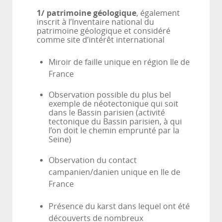
1/ patrimoine géologique
, également
inscrit à l’Inventaire national du
patrimoine géologique et considéré
comme site d’intérêt international
Miroir de faille unique en région Ile de
France
Observation possible du plus bel
exemple de néotectonique qui soit
dans le Bassin parisien (activité
tectonique du Bassin parisien, à qui
l’on doit le chemin emprunté par la
Seine)
Observation du contact
campanien/danien unique en Ile de
France
Présence du karst dans lequel ont été
découverts de nombreux