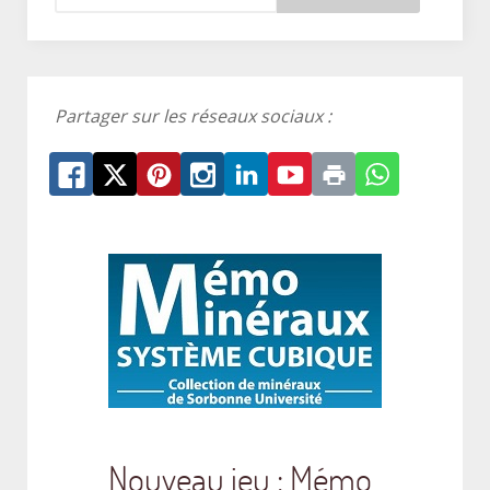
Partager sur les réseaux sociaux :
Nouveau jeu : Mémo