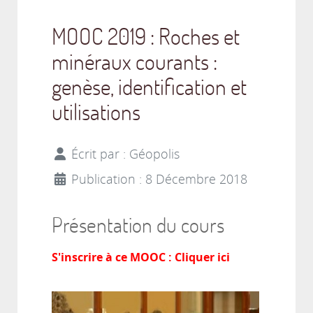
MOOC 2019 : Roches et
minéraux courants :
genèse, identification et
utilisations
Écrit par :
Géopolis
Publication : 8 Décembre 2018
Présentation du cours
S'inscrire à ce MOOC : Cliquer ici