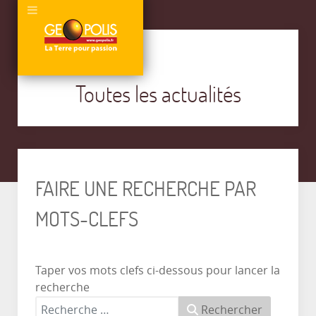
Toutes les actualités
FAIRE UNE RECHERCHE PAR
MOTS-CLEFS
Taper vos mots clefs ci-dessous pour lancer la
recherche
Rechercher