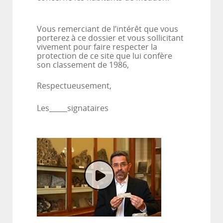
Vous remerciant de l’intérêt que vous
porterez à ce dossier et vous sollicitant
vivement pour faire respecter la
protection de ce site que lui confère
son classement de 1986,
Respectueusement,
Les
signataires