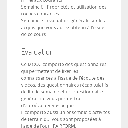
minéraux courants.
Semaine 6 : Propriétés et utilisation des
roches courantes.
Semaine 7 : évaluation générale sur les
acquis que vous aurez obtenu à l'issue
de ce cours
Evaluation
Ce MOOC comporte des questionnaires
qui permettent de fixer les
connaissances à l'issue de l'écoute des
vidéos, des questionnaires récapitulatifs
de fin de semaine et un questionnaire
général qui vous permettra
d'autoévaluer vos acquis.
Il comporte aussi un ensemble d'activités
de terrain qui vous sont proposées à
l'aide de l'outil PAIRFORM.