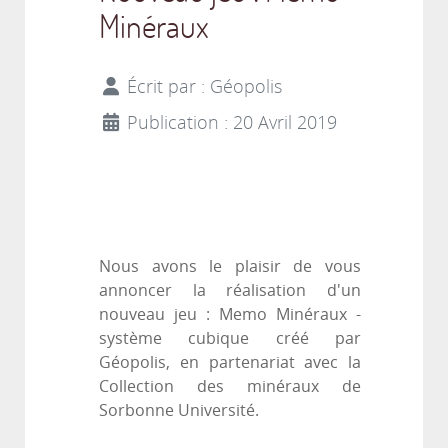
Minéraux
Écrit par :
Géopolis
Publication : 20 Avril 2019
Nous avons le plaisir de vous
annoncer la réalisation d'un
nouveau jeu : Memo Minéraux -
système cubique créé par
Géopolis, en partenariat avec la
Collection des minéraux de
Sorbonne Université.