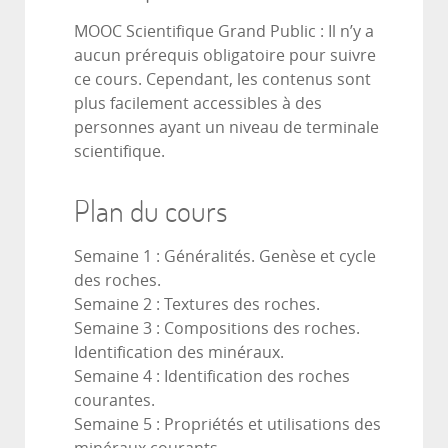
MOOC Scientifique Grand Public : Il n’y a
aucun prérequis obligatoire pour suivre
ce cours. Cependant, les contenus sont
plus facilement accessibles à des
personnes ayant un niveau de terminale
scientifique.
Plan du cours
Semaine 1 : Généralités. Genèse et cycle
des roches.
Semaine 2 : Textures des roches.
Semaine 3 : Compositions des roches.
Identification des minéraux.
Semaine 4 : Identification des roches
courantes.
Semaine 5 : Propriétés et utilisations des