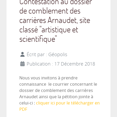
Contestation au dossier
de comblement des
carrières Arnaudet, site
classé "artistique et
scientifique"
Écrit par :
Géopolis
Publication : 17 Décembre 2018
Nous vous invitons à prendre
connaissance le courrier concernant le
dossier de comblement des carrières
Arnaudet ainsi que la pétition jointe à
celui-ci :
cliquer ici pour le télécharger en
PDF