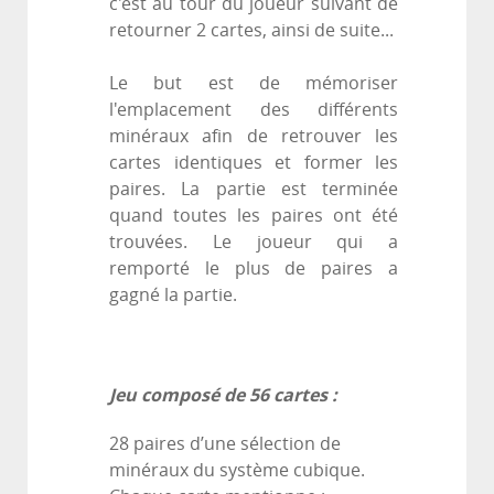
c'est au tour du joueur suivant de
retourner 2 cartes, ainsi de suite...
Le but est de mémoriser
l'emplacement des différents
minéraux afin de retrouver les
cartes identiques et former les
paires. La partie est terminée
quand toutes les paires ont été
trouvées. Le joueur qui a
remporté le plus de paires a
gagné la partie.
Jeu composé de 56 cartes :
28 paires d’une sélection de
minéraux du système cubique.