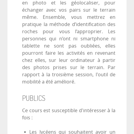
en photo et les géolocaliser, pour
échanger avec vos pairs sur le terrain
même. Ensemble, vous mettrez en
pratique la méthode d’identification des
roches pour vous l’approprier. Les
personnes qui n’ont ni smartphone ni
tablette ne sont pas oubliées, elles
pourront faire les activités en revenant
chez elles, sur leur ordinateur à partir
des photos prises sur le terrain. Par
rapport à la troisième session, l'outil de
mobilité a été amélioré.
PUBLICS
Ce cours est susceptible d'intéresser à la
fois :
Les lycéens qui souhaitent avoir un