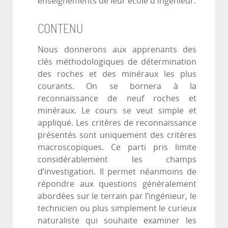
enseignements de leur école d'ingénieur.
CONTENU
Nous donnerons aux apprenants des
clés méthodologiques de détermination
des roches et des minéraux les plus
courants. On se bornera à la
reconnaissance de neuf roches et
minéraux. Le cours se veut simple et
appliqué. Les critères de reconnaissance
présentés sont uniquement des critères
macroscopiques. Ce parti pris limite
considérablement les champs
d’investigation. Il permet néanmoins de
répondre aux questions généralement
abordées sur le terrain par l’ingénieur, le
technicien ou plus simplement le curieux
naturaliste qui souhaite examiner les