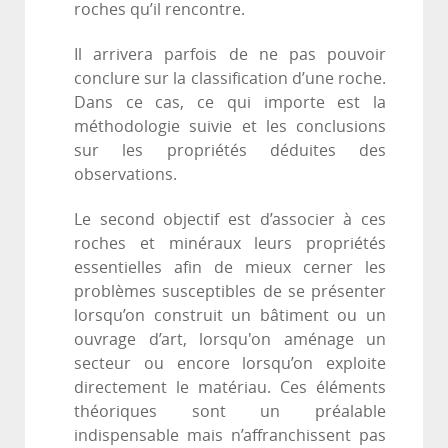
roches qu’il rencontre.
Il arrivera parfois de ne pas pouvoir
conclure sur la classification d’une roche.
Dans ce cas, ce qui importe est la
méthodologie suivie et les conclusions
sur les propriétés déduites des
observations.
Le second objectif est d’associer à ces
roches et minéraux leurs propriétés
essentielles afin de mieux cerner les
problèmes susceptibles de se présenter
lorsqu’on construit un bâtiment ou un
ouvrage d’art, lorsqu'on aménage un
secteur ou encore lorsqu’on exploite
directement le matériau. Ces éléments
théoriques sont un préalable
indispensable mais n’affranchissent pas