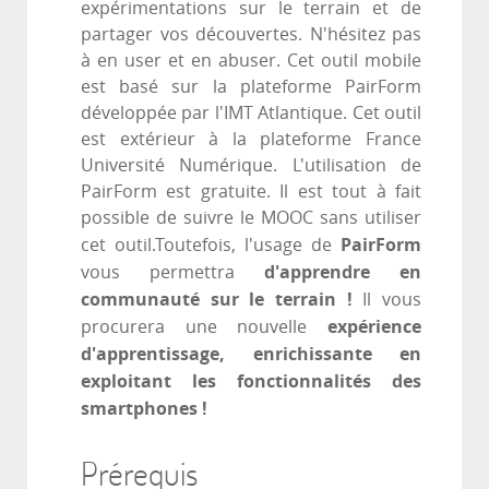
expérimentations sur le terrain et de
partager vos découvertes. N'hésitez pas
à en user et en abuser. Cet outil mobile
est basé sur la plateforme PairForm
développée par l'IMT Atlantique. Cet outil
est extérieur à la plateforme France
Université Numérique. L'utilisation de
PairForm est gratuite. Il est tout à fait
possible de suivre le MOOC sans utiliser
PairForm
cet outil.Toutefois, l'usage de
d'apprendre en
vous permettra
communauté sur le terrain !
Il vous
expérience
procurera une nouvelle
d'apprentissage, enrichissante en
exploitant les fonctionnalités des
smartphones !
Prérequis