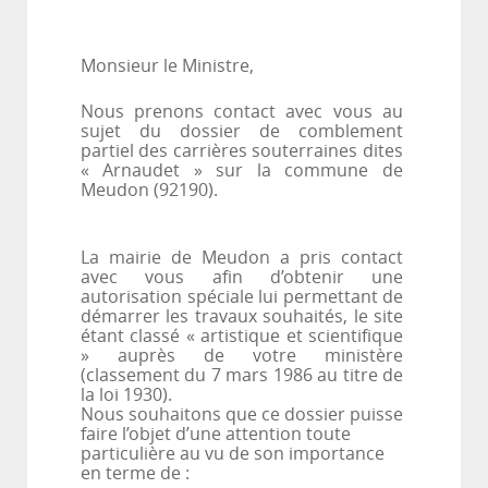
Monsieur le Ministre,
Nous prenons contact avec vous au
sujet du dossier de comblement
partiel des carrières souterraines dites
« Arnaudet » sur la commune de
Meudon
(92190).
La mairie de Meudon a pris contact
avec vous afin d’obtenir une
autorisation spéciale lui permettant de
démarrer les travaux souhaités, le site
étant classé « artistique et scientifique
» auprès de votre ministère
(classement du 7 mars 1986 au titre de
la loi 1930).
Nous souhaitons que ce dossier puisse
faire l’objet d’une attention toute
particulière au vu de son importance
en terme de :