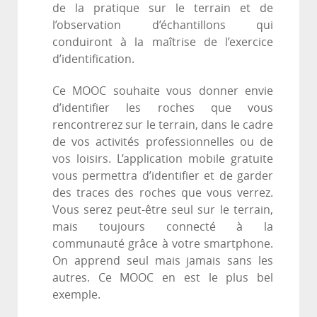
de la pratique sur le terrain et de
l’observation d’échantillons qui
conduiront à la maîtrise de l’exercice
d’identification.
Ce MOOC souhaite vous donner envie
d’identifier les roches que vous
rencontrerez sur le terrain, dans le cadre
de vos activités professionnelles ou de
vos loisirs. L’application mobile gratuite
vous permettra d’identifier et de garder
des traces des roches que vous verrez.
Vous serez peut-être seul sur le terrain,
mais toujours connecté à la
communauté grâce à votre smartphone.
On apprend seul mais jamais sans les
autres. Ce MOOC en est le plus bel
exemple.