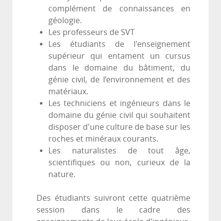
complément de connaissances en
géologie.
Les professeurs de SVT
Les étudiants de l'enseignement
supérieur qui entament un cursus
dans le domaine du bâtiment, du
génie civil, de l’environnement et des
matériaux.
Les techniciens et ingénieurs dans le
domaine du génie civil qui souhaitent
disposer d'une culture de base sur les
roches et minéraux courants.
Les naturalistes de tout âge,
scientifiques ou non, curieux de la
nature.
Des étudiants suivront cette quatrième
session dans le cadre des