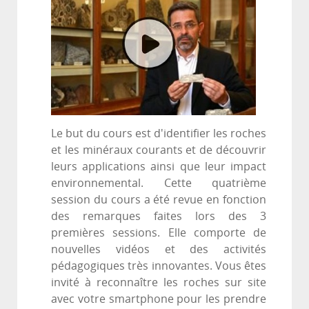
Le but du cours est d'identifier les roches
et les minéraux courants et de découvrir
leurs applications ainsi que leur impact
environnemental. Cette quatrième
session du cours a été revue en fonction
des remarques faites lors des 3
premières sessions. Elle comporte de
nouvelles vidéos et des activités
pédagogiques très innovantes. Vous êtes
invité à reconnaître les roches sur site
avec votre smartphone pour les prendre